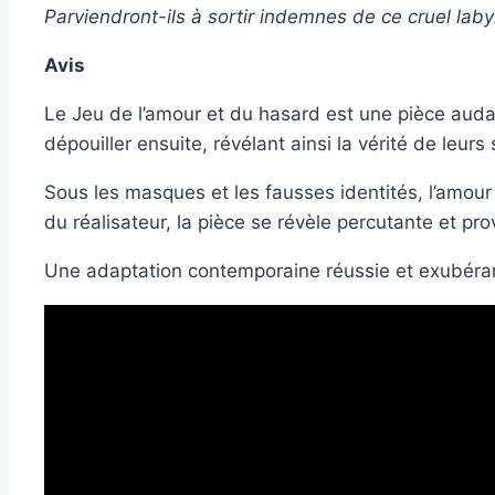
Parviendront-ils à sortir indemnes de ce cruel laby
Avis
Le Jeu de l’amour et du hasard est une pièce aud
dépouiller ensuite, révélant ainsi la vérité de leur
Sous les masques et les fausses identités, l’amour 
du réalisateur, la pièce se révèle percutante et pr
Une adaptation contemporaine réussie et exubérant