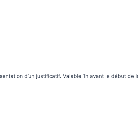
ntation d’un justificatif. Valable 1h avant le début de l