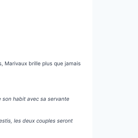
 Marivaux brille plus que jamais
ge son habit avec sa servante
stis, les deux couples seront