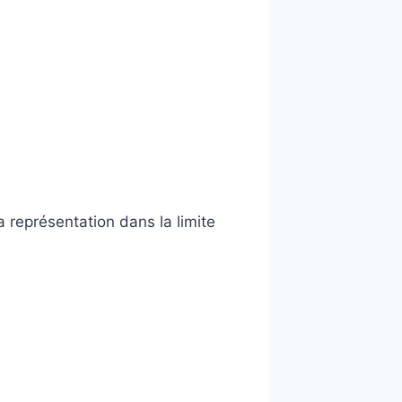
a représentation dans la limite