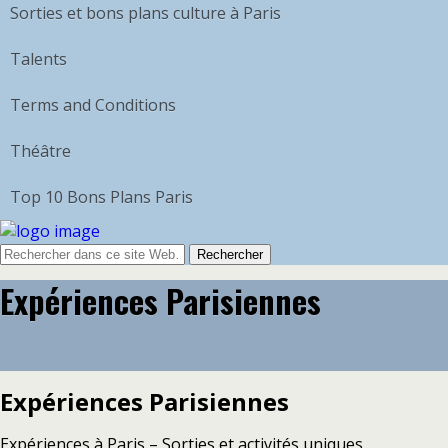
Sorties et bons plans culture à Paris
Talents
Terms and Conditions
Théâtre
Top 10 Bons Plans Paris
Expériences Parisiennes
Expériences Parisiennes
Expériences à Paris – Sorties et activités uniques