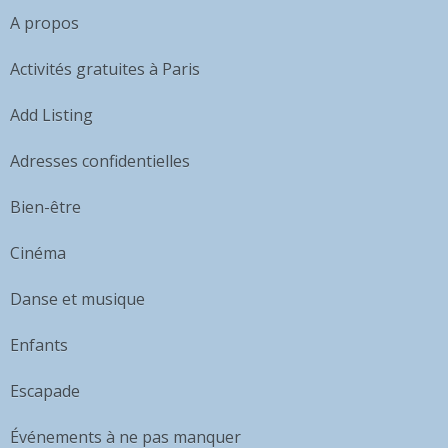
A propos
Activités gratuites à Paris
Add Listing
Adresses confidentielles
Bien-être
Cinéma
Danse et musique
Enfants
Escapade
Événements à ne pas manquer