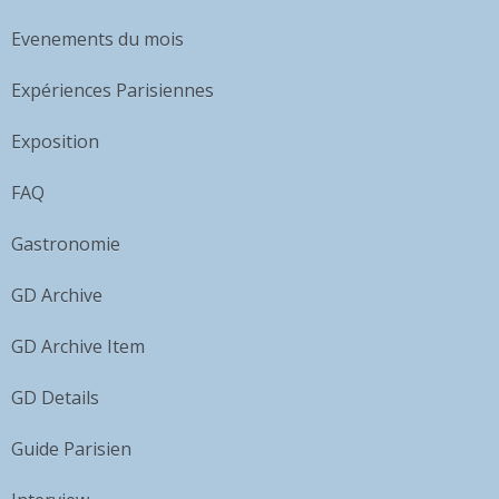
Evenements du mois
Expériences Parisiennes
Exposition
FAQ
Gastronomie
GD Archive
GD Archive Item
GD Details
Guide Parisien