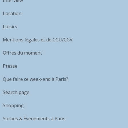
Interview
Location
Loisirs
Mentions légales et de CGU/CGV
Offres du moment
Presse
Que faire ce week-end à Paris?
Search page
Shopping
Sorties & Événements à Paris