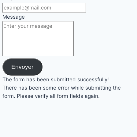
Message
Envoyer
The form has been submitted successfully!
There has been some error while submitting the
form. Please verify all form fields again.