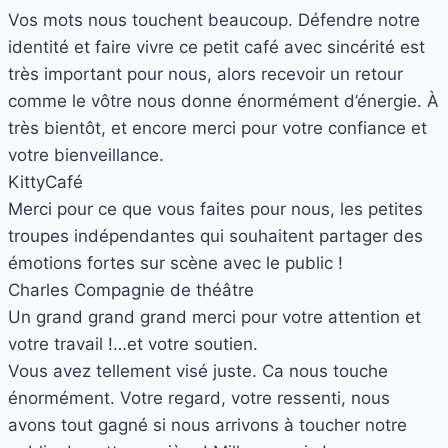
Vos mots nous touchent beaucoup. Défendre notre
identité et faire vivre ce petit café avec sincérité est
très important pour nous, alors recevoir un retour
comme le vôtre nous donne énormément d’énergie. À
très bientôt, et encore merci pour votre confiance et
votre bienveillance.
Kitty
Café
Merci pour ce que vous faites pour nous, les petites
troupes indépendantes qui souhaitent partager des
émotions fortes sur scène avec le public !
Charles
Compagnie de théâtre
Un grand grand grand merci pour votre attention et
votre travail !…et votre soutien.
Vous avez tellement visé juste. Ca nous touche
énormément. Votre regard, votre ressenti, nous
avons tout gagné si nous arrivons à toucher notre