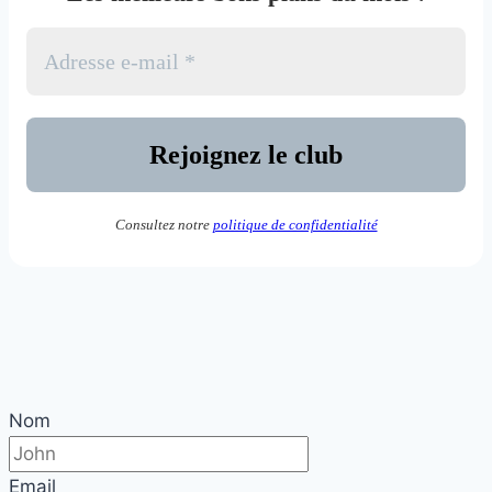
Consultez notre
politique de confidentialité
Nom
Email