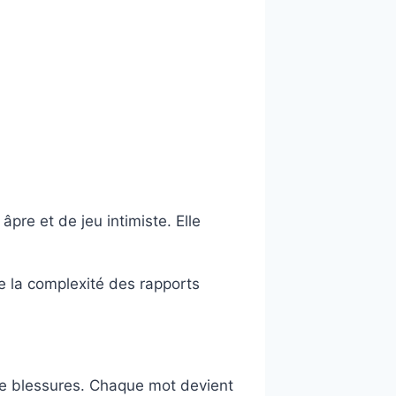
pre et de jeu intimiste. Elle
e la complexité des rapports
de blessures. Chaque mot devient