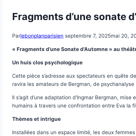
Fragments d’une sonate 
Par
lebonplanparisien
septembre 7, 2025
mai 20, 2
« Fragments d’une Sonate d’Automne » au théât
Un huis clos psychologique
Cette pièce s’adresse aux spectateurs en quête de 
ravira les amateurs de Bergman, de psychanalyse o
Il s’agit d’une adaptation d’Ingmar Bergman, mise 
humains à travers une confrontation entre Eva la fi
Thèmes et intrigue
Installées dans un espace limité, les deux femmes