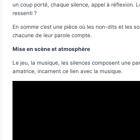
un coup porté, chaque silence, appel à réflexion. L
ressenti ?
En somme c’est une pièce où les non-dits et les so
chacune de leur parole compte.
Mise en scène et atmosphère
Le jeu, la musique, les silences composent une part
amatrice, incarnent ce lien avec la musique.