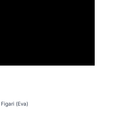
 Figari (Eva)