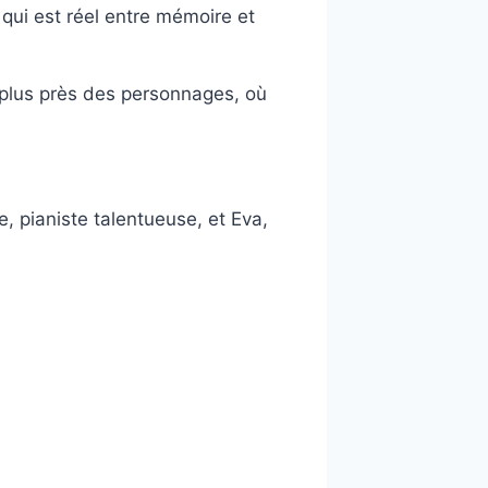
 qui est réel entre mémoire et
u plus près des personnages, où
, pianiste talentueuse, et Eva,