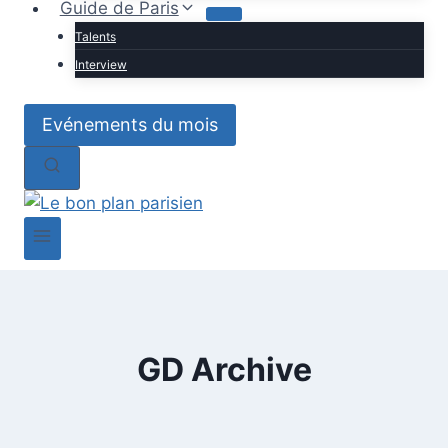
Guide de Paris
Talents
Interview
Evénements du mois
GD Archive