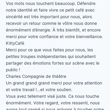
Vos mots nous touchent beaucoup. Défendre
notre identité et faire vivre ce petit café avec
sincérité est très important pour nous, alors
recevoir un retour comme le vôtre nous donne
énormément d’énergie. À très bientôt, et encore
merci pour votre confiance et votre bienveillance.
Kitty
Café
Merci pour ce que vous faites pour nous, les
petites troupes indépendantes qui souhaitent
partager des émotions fortes sur scène avec le
public !
Charles
Compagnie de théâtre
Un grand grand grand merci pour votre attention
et votre travail !…et votre soutien.
Vous avez tellement visé juste. Ca nous touche
énormément. Votre regard, votre ressenti, nous
avons tout gagné si nous arrivons à toucher notre