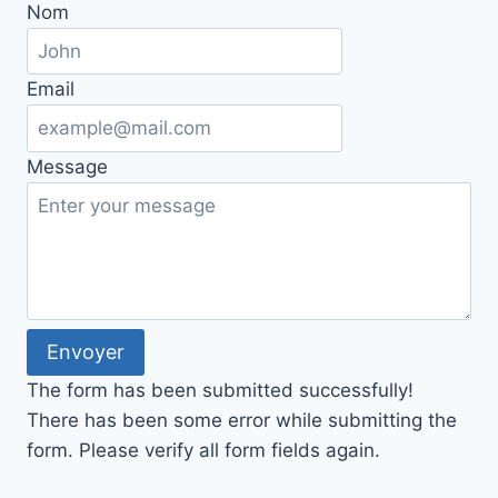
Nom
Email
Message
Envoyer
The form has been submitted successfully!
There has been some error while submitting the
form. Please verify all form fields again.