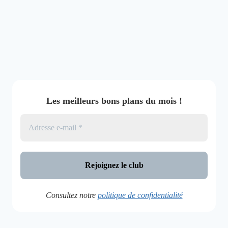
Les meilleurs bons plans du mois !
Consultez notre
politique de confidentialité