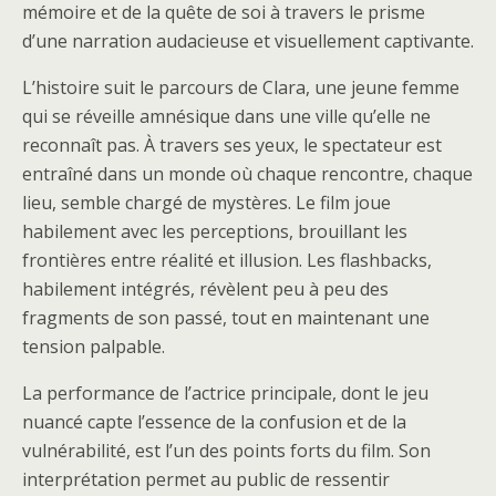
mémoire et de la quête de soi à travers le prisme
d’une narration audacieuse et visuellement captivante.
L’histoire suit le parcours de Clara, une jeune femme
qui se réveille amnésique dans une ville qu’elle ne
reconnaît pas. À travers ses yeux, le spectateur est
entraîné dans un monde où chaque rencontre, chaque
lieu, semble chargé de mystères. Le film joue
habilement avec les perceptions, brouillant les
frontières entre réalité et illusion. Les flashbacks,
habilement intégrés, révèlent peu à peu des
fragments de son passé, tout en maintenant une
tension palpable.
La performance de l’actrice principale, dont le jeu
nuancé capte l’essence de la confusion et de la
vulnérabilité, est l’un des points forts du film. Son
interprétation permet au public de ressentir