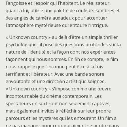
l’angoisse et l’espoir qui l’habitent. Le réalisateur,
quant à lui, utilise une palette de couleurs sombres et
des angles de caméra audacieux pour accentuer
l’atmosphère mystérieuse qui entoure l’intrigue.
« Unknown country » au delà d’être un simple thriller
psychologique ; il pose des questions profondes sur la
nature de l’identité et la façon dont nos expériences
façonnent qui nous sommes. En fin de compte, le film
nous rappelle que l’inconnu peut être à la fois
terrifiant et libérateur. Avec une bande sonore
envoûtante et une direction artistique soignée,
« Unknown country » s’impose comme une œuvre
incontournable du cinéma contemporain. Les
spectateurs en sortiront non seulement captivés,
mais également invités à réfléchir sur leur propre
parcours et les mystères qui les entourent. Un film à
ne pas manquer pour ceux qui aiment se perdre dans