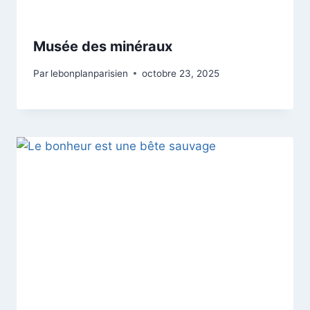
Musée des minéraux
Par
lebonplanparisien
octobre 23, 2025