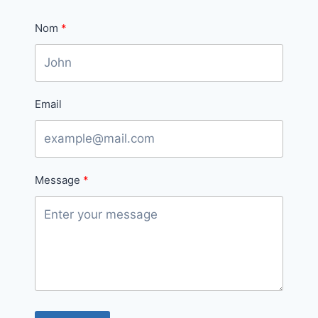
Nom
Email
Message