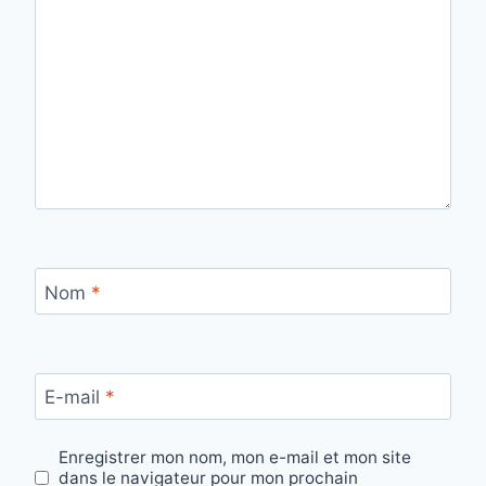
Nom
*
E-mail
*
Enregistrer mon nom, mon e-mail et mon site
dans le navigateur pour mon prochain