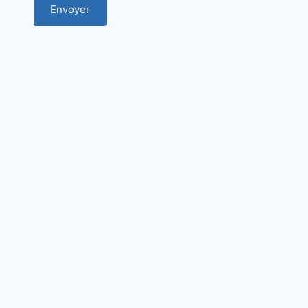
Envoyer