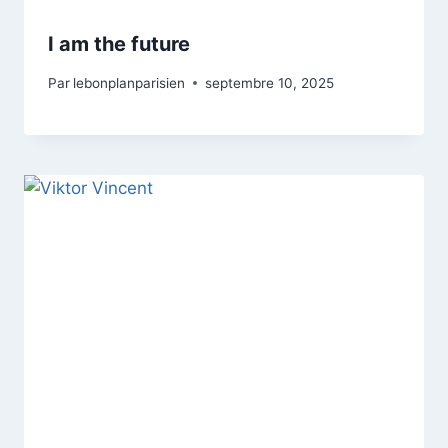
I am the future
Par
lebonplanparisien
septembre 10, 2025