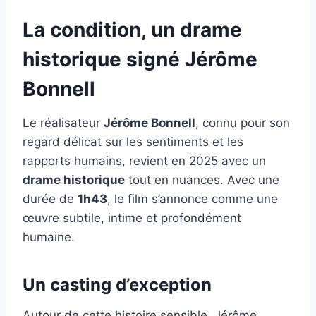
La condition, un drame
historique signé Jérôme
Bonnell
Le réalisateur
Jérôme Bonnell
, connu pour son
regard délicat sur les sentiments et les
rapports humains, revient en 2025 avec un
drame historique
tout en nuances. Avec une
durée de
1h43
, le film s’annonce comme une
œuvre subtile, intime et profondément
humaine.
Un casting d’exception
Autour de cette histoire sensible, Jérôme