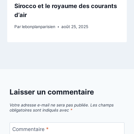
Sirocco et le royaume des courants
d’air
Par
lebonplanparisien
août 25, 2025
Laisser un commentaire
Votre adresse e-mail ne sera pas publiée.
Les champs
obligatoires sont indiqués avec
*
Commentaire
*