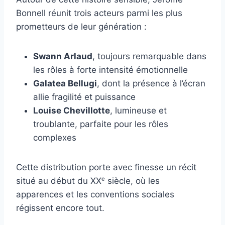
Bonnell réunit trois acteurs parmi les plus
prometteurs de leur génération :
Swann Arlaud
, toujours remarquable dans
les rôles à forte intensité émotionnelle
Galatea Bellugi
, dont la présence à l’écran
allie fragilité et puissance
Louise Chevillotte
, lumineuse et
troublante, parfaite pour les rôles
complexes
Cette distribution porte avec finesse un récit
situé au début du XXᵉ siècle, où les
apparences et les conventions sociales
régissent encore tout.