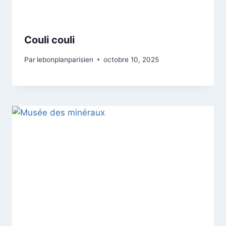
Couli couli
Par
lebonplanparisien
octobre 10, 2025