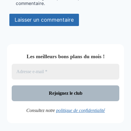
commentaire.
Les meilleurs bons plans du mois !
Consultez notre
politique de confidentialité