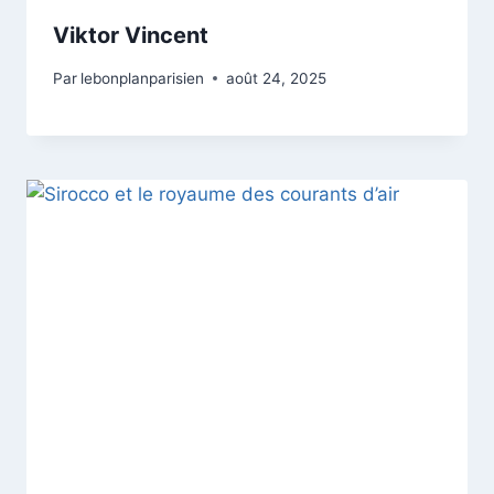
Viktor Vincent
Par
lebonplanparisien
août 24, 2025