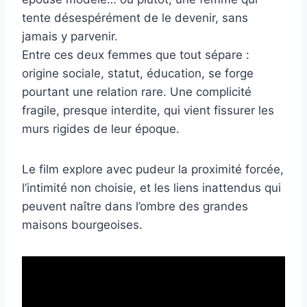
tente désespérément de le devenir, sans
jamais y parvenir.
Entre ces deux femmes que tout sépare :
origine sociale, statut, éducation, se forge
pourtant une relation rare. Une complicité
fragile, presque interdite, qui vient fissurer les
murs rigides de leur époque.
Le film explore avec pudeur la proximité forcée,
l’intimité non choisie, et les liens inattendus qui
peuvent naître dans l’ombre des grandes
maisons bourgeoises.