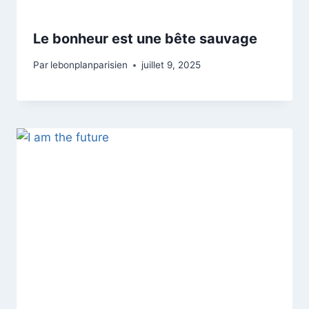
Le bonheur est une bête sauvage
Par
lebonplanparisien
juillet 9, 2025