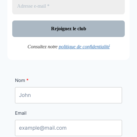
ACTIVITÉ
À
TESTER
EN
FAMILLE
Consultez notre
politique de confidentialité
Nom
Email