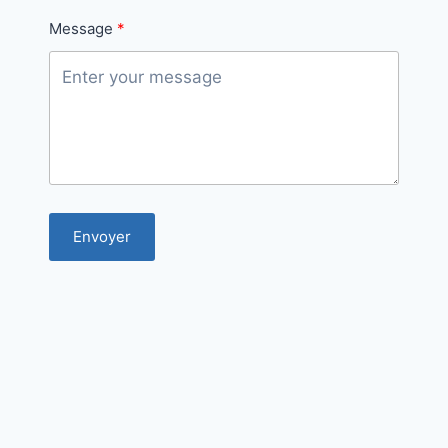
Message
Envoyer