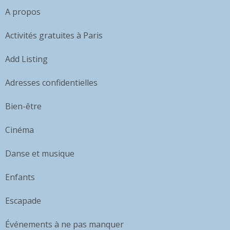
A propos
Activités gratuites à Paris
Add Listing
Adresses confidentielles
Bien-être
Cinéma
Danse et musique
Enfants
Escapade
Événements à ne pas manquer