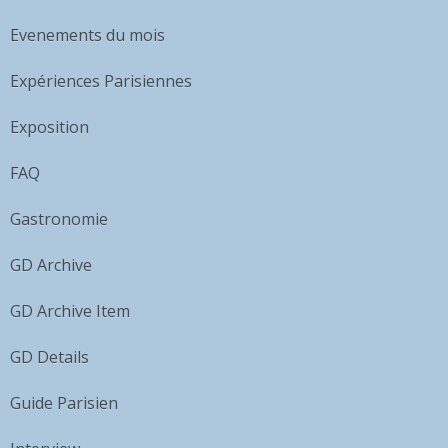
Evenements du mois
Expériences Parisiennes
Exposition
FAQ
Gastronomie
GD Archive
GD Archive Item
GD Details
Guide Parisien