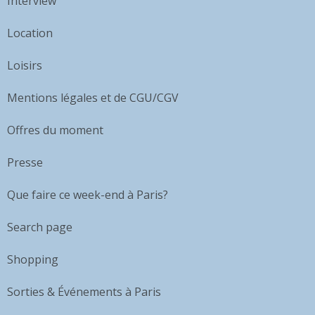
Interview
Location
Loisirs
Mentions légales et de CGU/CGV
Offres du moment
Presse
Que faire ce week-end à Paris?
Search page
Shopping
Sorties & Événements à Paris