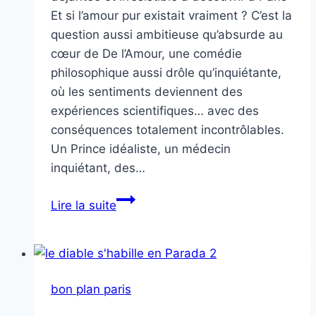
Et si l’amour pur existait vraiment ? C’est la
question aussi ambitieuse qu’absurde au
cœur de De l’Amour, une comédie
philosophique aussi drôle qu’inquiétante,
où les sentiments deviennent des
expériences scientifiques… avec des
conséquences totalement incontrôlables.
Un Prince idéaliste, un médecin
inquiétant, des…
De
Lire la suite
l’amour
bon plan paris