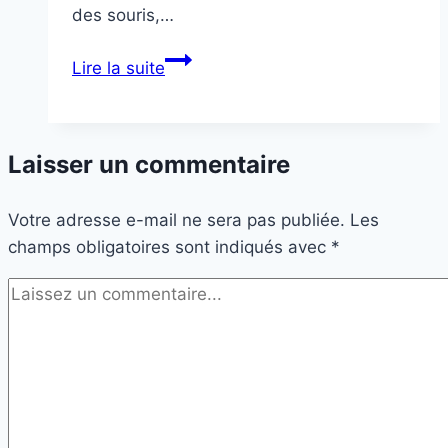
des souris,…
Casse
Lire la suite
noisette
Laisser un commentaire
Votre adresse e-mail ne sera pas publiée.
Les
champs obligatoires sont indiqués avec
*