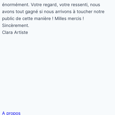
énormément. Votre regard, votre ressenti, nous
avons tout gagné si nous arrivons à toucher notre
public de cette manière ! Milles mercis !
Sincèrement.
Clara
Artiste
A propos