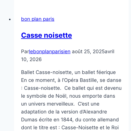
bon plan paris
Casse noisette
Par
lebonplanparisien
août 25, 2025
avril
10, 2026
Ballet Casse-noisette, un ballet féerique
En ce moment, à l’Opéra Bastille, se danse
: Casse-noisette. Ce ballet qui est devenu
le symbole de Noël, nous emporte dans
un univers merveilleux. C’est une
adaptation de la version d’Alexandre
Dumas écrite en 1844, du conte allemand
dont le titre est : Casse-Noisette et le Roi