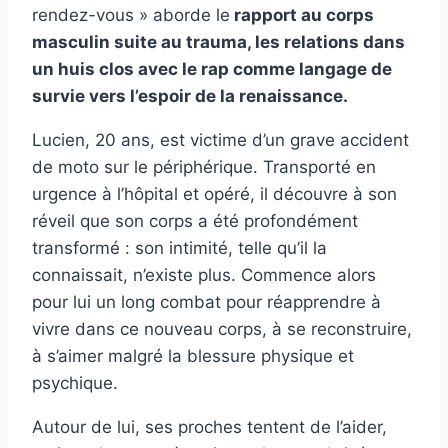
rendez-vous » aborde le
rapport au corps
masculin suite au trauma, les relations dans
un huis clos avec le rap comme langage de
survie vers l’espoir de la renaissance.
Lucien, 20 ans, est victime d’un grave accident
de moto sur le périphérique. Transporté en
urgence à l’hôpital et opéré, il découvre à son
réveil que son corps a été profondément
transformé : son intimité, telle qu’il la
connaissait, n’existe plus. Commence alors
pour lui un long combat pour réapprendre à
vivre dans ce nouveau corps, à se reconstruire,
à s’aimer malgré la blessure physique et
psychique.
Autour de lui, ses proches tentent de l’aider,