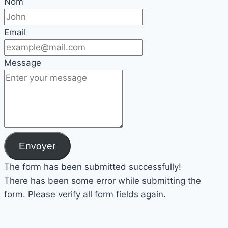
Nom
Email
Message
Envoyer
The form has been submitted successfully!
There has been some error while submitting the
form. Please verify all form fields again.