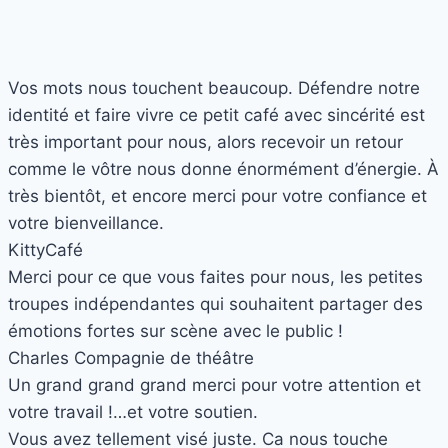
Vos mots nous touchent beaucoup. Défendre notre
identité et faire vivre ce petit café avec sincérité est
très important pour nous, alors recevoir un retour
comme le vôtre nous donne énormément d’énergie. À
très bientôt, et encore merci pour votre confiance et
votre bienveillance.
Kitty
Café
Merci pour ce que vous faites pour nous, les petites
troupes indépendantes qui souhaitent partager des
émotions fortes sur scène avec le public !
Charles
Compagnie de théâtre
Un grand grand grand merci pour votre attention et
votre travail !…et votre soutien.
Vous avez tellement visé juste. Ca nous touche