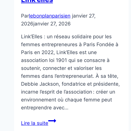
Par
lebonplanparisien
janvier 27,
2026
janvier 27, 2026
Link’Elles : un réseau solidaire pour les
femmes entrepreneures à Paris Fondée à
Paris en 2022, Link’Elles est une
association loi 1901 qui se consacre à
soutenir, connecter et valoriser les
femmes dans l’entrepreneuriat. À sa tête,
Debbie Jackson, fondatrice et présidente,
incarne l’esprit de l’association : créer un
environnement où chaque femme peut
entreprendre avec…
Link’elles
Lire la suite