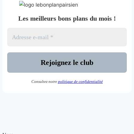
Les meilleurs bons plans du mois !
Consultez notre
politique de confidentialité