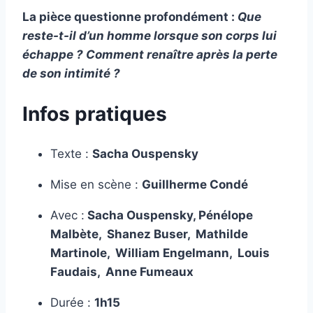
La pièce questionne profondément :
Que
reste-t-il d’un homme lorsque son corps lui
échappe ? Comment renaître après la perte
de son intimité ?
Infos pratiques
Texte :
Sacha Ouspensky
Mise en scène :
Guillherme Condé
Avec :
Sacha Ouspensky, Pénélope
Malbète, Shanez Buser, Mathilde
Martinole, William Engelmann, Louis
Faudais, Anne Fumeaux
Durée :
1h15