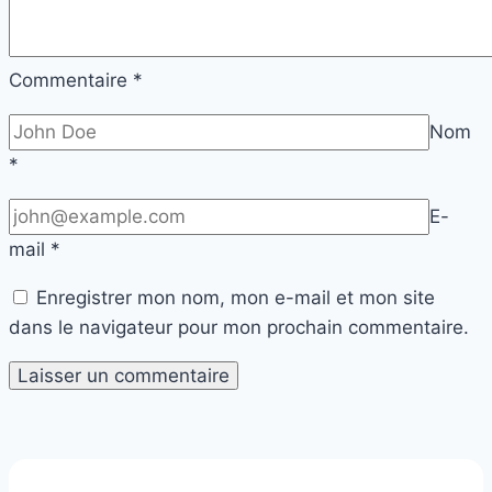
Commentaire
*
Nom
*
E-
mail
*
Enregistrer mon nom, mon e-mail et mon site
dans le navigateur pour mon prochain commentaire.