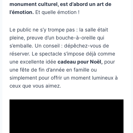
monument culturel, est d’abord un art de
l’émotion.
Et quelle émotion !
Le public ne s’y trompe pas : la salle était
pleine, preuve d’un bouche-à-oreille qui
s’emballe. Un conseil : dépêchez-vous de
réserver. Le spectacle s’impose déjà comme
une excellente idée
cadeau pour Noël,
pour
une fête de fin d’année en famille ou
simplement pour offrir un moment lumineux à
ceux que vous aimez.