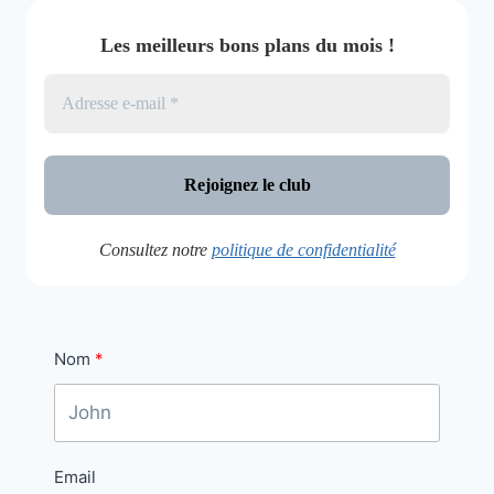
Les meilleurs bons plans du mois !
Consultez notre
politique de confidentialité
Nom
Email