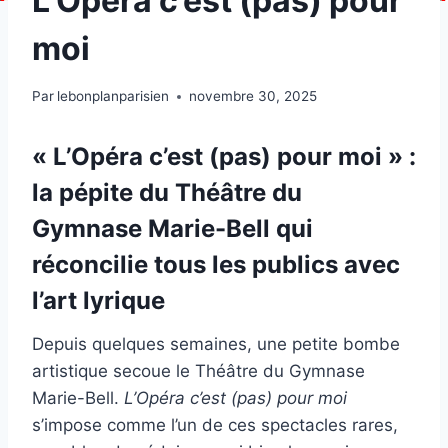
L’Opéra c’est (pas) pour
moi
Par
lebonplanparisien
novembre 30, 2025
« L’Opéra c’est (pas) pour moi » :
la pépite du Théâtre du
Gymnase Marie-Bell qui
réconcilie tous les publics avec
l’art lyrique
Depuis quelques semaines, une petite bombe
artistique secoue le Théâtre du Gymnase
Marie-Bell.
L’Opéra c’est (pas) pour moi
s’impose comme l’un de ces spectacles rares,