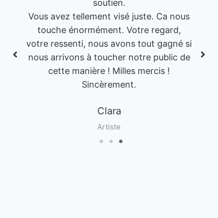
soutien.
Vous avez tellement visé juste. Ca nous
touche énormément. Votre regard,
votre ressenti, nous avons tout gagné si
nous arrivons à toucher notre public de
cette manière ! Milles mercis !
Sincèrement.
Clara
Artiste