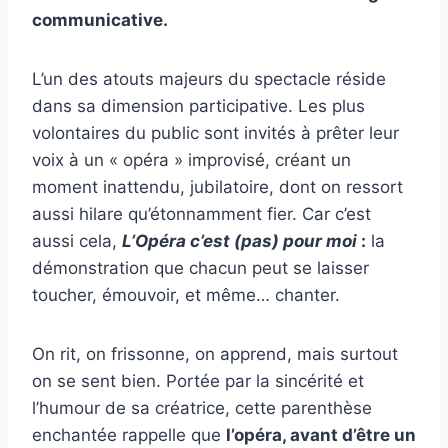
communicative.
L’un des atouts majeurs du spectacle réside
dans sa dimension participative. Les plus
volontaires du public sont invités à prêter leur
voix à un « opéra » improvisé, créant un
moment inattendu, jubilatoire, dont on ressort
aussi hilare qu’étonnamment fier. Car c’est
aussi cela,
L’Opéra c’est (pas) pour moi
:
la
démonstration que chacun peut se laisser
toucher, émouvoir, et même… chanter.
On rit, on frissonne, on apprend, mais surtout
on se sent bien. Portée par la sincérité et
l’humour de sa créatrice, cette parenthèse
enchantée rappelle que
l’opéra, avant d’être un