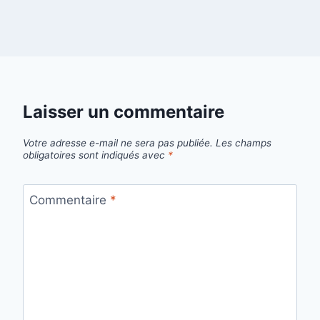
Laisser un commentaire
Votre adresse e-mail ne sera pas publiée.
Les champs
obligatoires sont indiqués avec
*
Commentaire
*