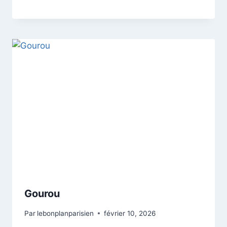
Gourou
Par
lebonplanparisien
février 10, 2026