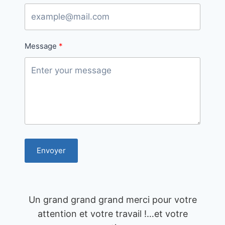
Message
Envoyer
Un grand grand grand merci pour votre
attention et votre travail !…et votre