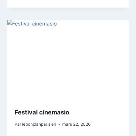
Festival cinemasio
Par
lebonplanparisien
mars 22, 2026