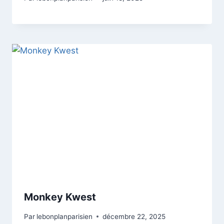
Monkey Kwest
Par
lebonplanparisien
décembre 22, 2025