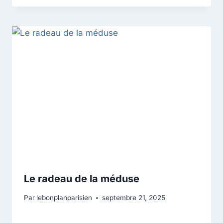
Le radeau de la méduse
Par
lebonplanparisien
septembre 21, 2025