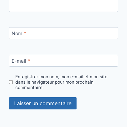
Nom
*
E-mail
*
Enregistrer mon nom, mon e-mail et mon site
dans le navigateur pour mon prochain
commentaire.