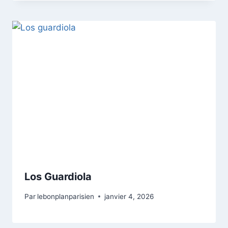
Los Guardiola
Par
lebonplanparisien
janvier 4, 2026