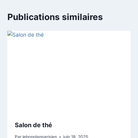
Publications similaires
Salon de thé
Par
lebonplanparisien
juin 18, 2025