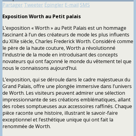
Partager
Tweeter
Épingler
E-mail
SMS
Exposition Worth au Petit palais
L’exposition « Worth » au Petit Palais est un hommage
fascinant à l’un des créateurs de mode les plus influents
du XIXe siècle, Charles Frederick Worth. Considéré comme
le père de la haute couture, Worth a révolutionné
l’industrie de la mode en introduisant des concepts
novateurs qui ont façonné le monde du vêtement tel que
nous le connaissons aujourd’hui.
L’exposition, qui se déroule dans le cadre majestueux du
Grand Palais, offre une plongée immersive dans l’univers
de Worth. Les visiteurs peuvent admirer une sélection
impressionnante de ses créations emblématiques, allant
des robes somptueuses aux accessoires raffinés. Chaque
pièce raconte une histoire, illustrant le savoir-faire
exceptionnel et l’esthétique unique qui ont fait la
renommée de Worth.