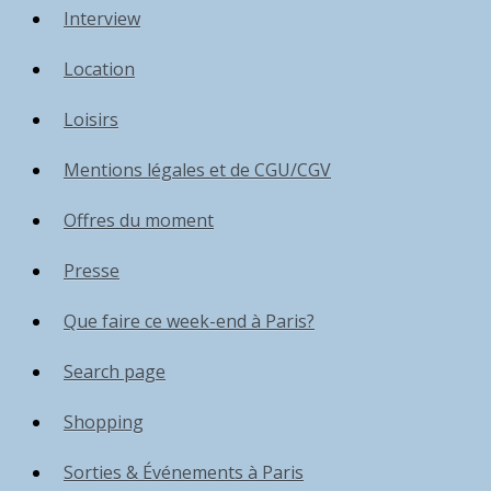
Interview
Location
Loisirs
Mentions légales et de CGU/CGV
Offres du moment
Presse
Que faire ce week-end à Paris?
Search page
Shopping
Sorties & Événements à Paris