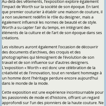
Au-delà des vêtements, l’exposition explore également
l’impact de Worth sur la société de son époque. En tant
que premier couturier à établir une maison de couture, il
a non seulement redéfini le rôle du designer, mais a
également influencé les normes de beauté et de style.
Worth a su capter l’air du temps, en intégrant des
éléments de la culture et de l’art de son époque dans ses
créations.
Les visiteurs auront également l’occasion de découvrir
des documents d’archives, des croquis et des
photographies qui témoignent de l’évolution de son
travail et de son influence sur d’autres designers.
L’exposition « Worth » est donc une célébration de la
créativité et de l’innovation, tout en rendant hommage à
un homme dont l’héritage perdure encore aujourd’hui
dans le monde de la mode.
Cette exposition est une expérience incontournable pour
les passionnés de mode et d’histoire, offrant un regard
approfondi sur l’un des pionniers de la haute couture. Ne