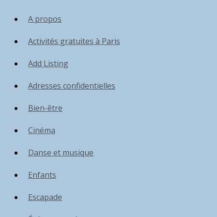
A propos
Activités gratuites à Paris
Add Listing
Adresses confidentielles
Bien-être
Cinéma
Danse et musique
Enfants
Escapade