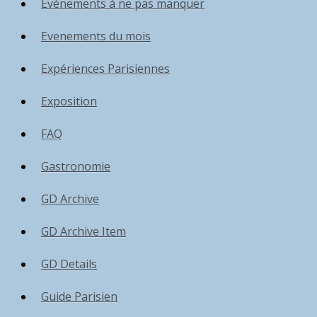
Événements à ne pas manquer
Evenements du mois
Expériences Parisiennes
Exposition
FAQ
Gastronomie
GD Archive
GD Archive Item
GD Details
Guide Parisien