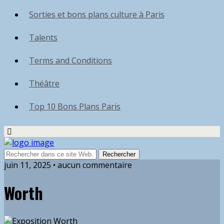
Sorties et bons plans culture à Paris
Talents
Terms and Conditions
Théâtre
Top 10 Bons Plans Paris
juin 11, 2025 • aucun commentaire
Worth