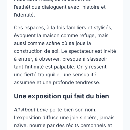
l’esthétique dialoguent avec l’histoire et
l’identité.
Ces espaces, à la fois familiers et stylisés,
évoquent la maison comme refuge, mais
aussi comme scène où se joue la
construction de soi. Le spectateur est invité
à entrer, à observer, presque à s’asseoir
tant l’intimité est palpable. On y ressent
une fierté tranquille, une sensualité
assumée et une profonde tendresse.
Une exposition qui fait du bien
All About Love
porte bien son nom.
L’exposition diffuse une joie sincère, jamais
naïve, nourrie par des récits personnels et