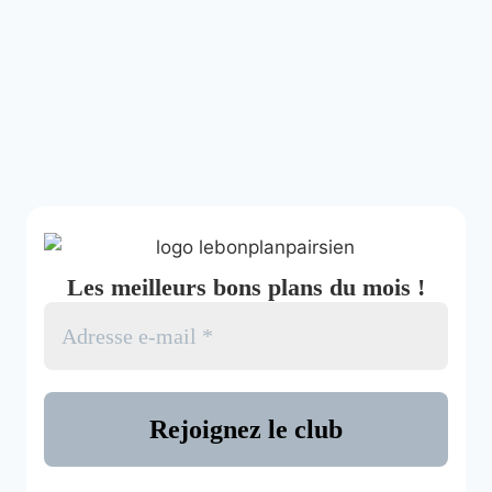
Les meilleurs bons plans du mois !