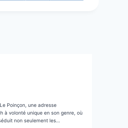
 Le Poinçon, une adresse
h à volonté unique en son genre, où
 séduit non seulement les…