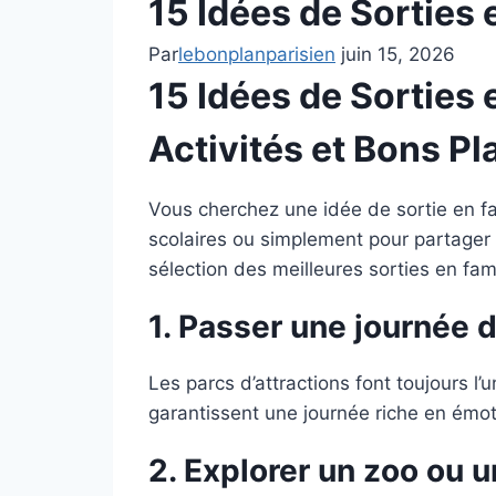
15 Idées de Sorties 
Par
lebonplanparisien
juin 15, 2026
15 Idées de Sorties 
Activités et Bons Pl
Vous cherchez une idée de sortie en fa
scolaires ou simplement pour partager 
sélection des meilleures sorties en fami
1. Passer une journée d
Les parcs d’attractions font toujours 
garantissent une journée riche en émot
2.
Explorer un zoo ou 