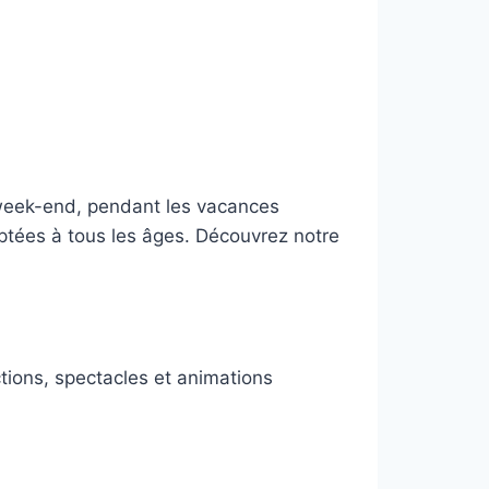
e week-end, pendant les vacances
aptées à tous les âges. Découvrez notre
tions, spectacles et animations