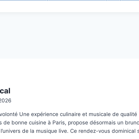
cal
 2026
volonté Une expérience culinaire et musicale de qualité
s de bonne cuisine à Paris, propose désormais un brunc
e l’univers de la musique live. Ce rendez-vous dominical