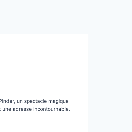
inder, un spectacle magique
est une adresse incontournable.