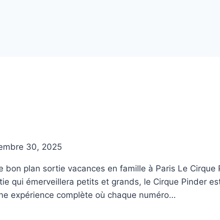
embre 30, 2025
 plan sortie vacances en famille à Paris Le Cirque P
tie qui émerveillera petits et grands, le Cirque Pinder 
 une expérience complète où chaque numéro…