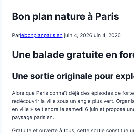
Bon plan nature à Paris
Par
lebonplanparisien
juin 4, 2026
juin 4, 2026
Une balade gratuite en for
Une sortie originale pour expl
Alors que Paris connaît déjà des épisodes de forte
redécouvrir la ville sous un angle plus vert. Organi
en ville » se tiendra le samedi 6 juin et propose
paysage parisien.
Gratuite et ouverte à tous, cette sortie constitue