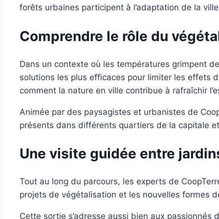
forêts urbaines participent à l’adaptation de la vi
Comprendre le rôle du végéta
Dans un contexte où les températures grimpent de 
solutions les plus efficaces pour limiter les effets
comment la nature en ville contribue à rafraîchir l’e
Animée par des paysagistes et urbanistes de Coo
présents dans différents quartiers de la capitale 
Une visite guidée entre jardin
Tout au long du parcours, les experts de CoopTerre 
projets de végétalisation et les nouvelles formes 
Cette sortie s’adresse aussi bien aux passionnés d