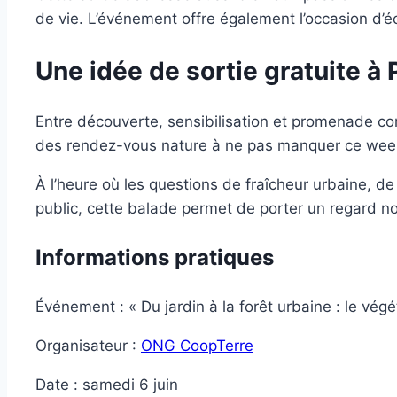
de vie. L’événement offre également l’occasion d’
Une idée de sortie gratuite à
Entre découverte, sensibilisation et promenade convi
des rendez-vous nature à ne pas manquer ce week
À l’heure où les questions de fraîcheur urbaine, d
public, cette balade permet de porter un regard nou
Informations pratiques
Événement : « Du jardin à la forêt urbaine : le végéta
Organisateur :
ONG CoopTerre
Date : samedi 6 juin