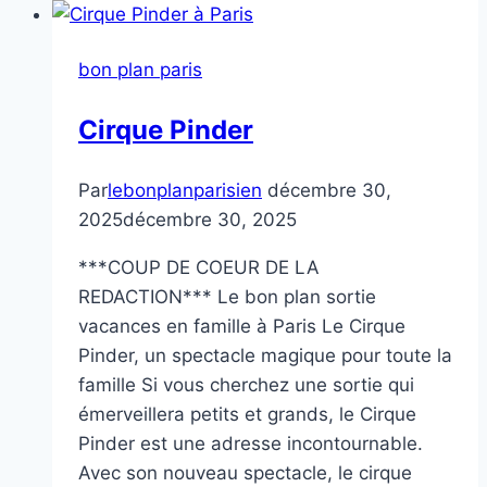
bon plan paris
Cirque Pinder
Par
lebonplanparisien
décembre 30,
2025
décembre 30, 2025
***COUP DE COEUR DE LA
REDACTION*** Le bon plan sortie
vacances en famille à Paris Le Cirque
Pinder, un spectacle magique pour toute la
famille Si vous cherchez une sortie qui
émerveillera petits et grands, le Cirque
Pinder est une adresse incontournable.
Avec son nouveau spectacle, le cirque