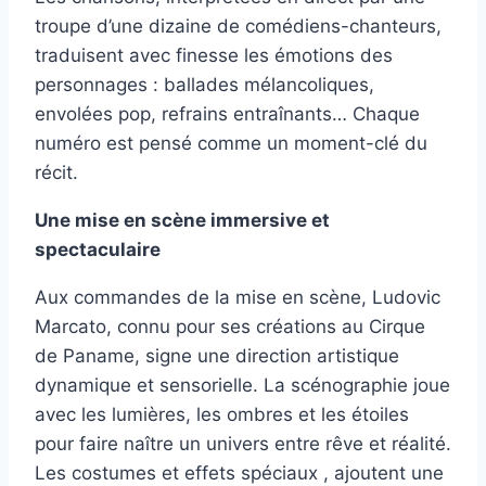
troupe d’une dizaine de comédiens-chanteurs,
traduisent avec finesse les émotions des
personnages : ballades mélancoliques,
envolées pop, refrains entraînants… Chaque
numéro est pensé comme un moment-clé du
récit.
Une mise en scène immersive et
spectaculaire
Aux commandes de la mise en scène, Ludovic
Marcato, connu pour ses créations au Cirque
de Paname, signe une direction artistique
dynamique et sensorielle. La scénographie joue
avec les lumières, les ombres et les étoiles
pour faire naître un univers entre rêve et réalité.
Les costumes et effets spéciaux , ajoutent une