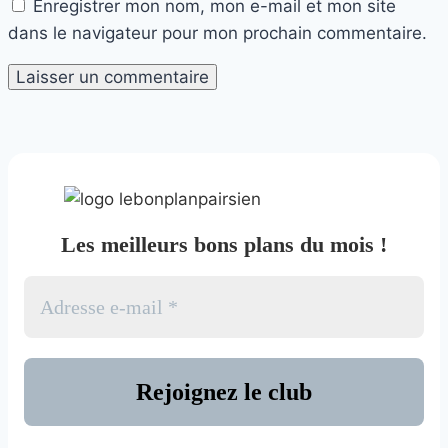
Enregistrer mon nom, mon e-mail et mon site
dans le navigateur pour mon prochain commentaire.
Les meilleurs bons plans du mois !