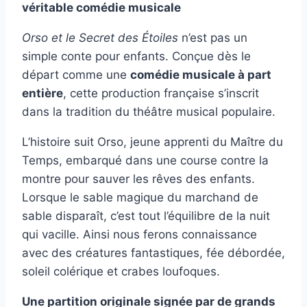
véritable comédie musicale
Orso et le Secret des Étoiles
n’est pas un
simple conte pour enfants. Conçue dès le
départ comme une
comédie musicale à part
entière
, cette production française s’inscrit
dans la tradition du théâtre musical populaire.
L’histoire suit Orso, jeune apprenti du Maître du
Temps, embarqué dans une course contre la
montre pour sauver les rêves des enfants.
Lorsque le sable magique du marchand de
sable disparaît, c’est tout l’équilibre de la nuit
qui vacille. Ainsi nous ferons connaissance
avec des créatures fantastiques, fée débordée,
soleil colérique et crabes loufoques.
Une partition originale signée par de grands