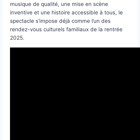
musique de qualité, une mise en scène
inventive et une histoire accessible à tous, le
spectacle s’impose déjà comme l’un des
rendez-vous culturels familiaux de la rentrée
2025.