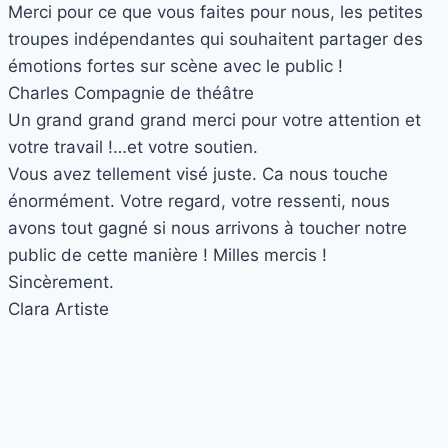
Merci pour ce que vous faites pour nous, les petites
troupes indépendantes qui souhaitent partager des
émotions fortes sur scène avec le public !
Charles
Compagnie de théâtre
Un grand grand grand merci pour votre attention et
votre travail !…et votre soutien.
Vous avez tellement visé juste. Ca nous touche
énormément. Votre regard, votre ressenti, nous
avons tout gagné si nous arrivons à toucher notre
public de cette manière ! Milles mercis !
Sincèrement.
Clara
Artiste