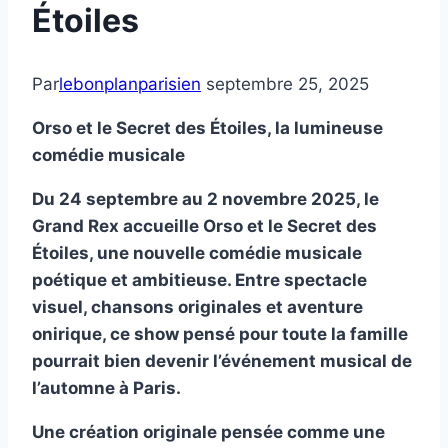
Étoiles
Par
lebonplanparisien
septembre 25, 2025
Orso et le Secret des Étoiles, la lumineuse
comédie musicale
Du 24 septembre au 2 novembre 2025, le
Grand Rex accueille Orso et le Secret des
Étoiles, une nouvelle comédie musicale
poétique et ambitieuse. Entre spectacle
visuel, chansons originales et aventure
onirique, ce show pensé pour toute la famille
pourrait bien devenir l’événement musical de
l’automne à Paris.
Une création originale pensée comme une