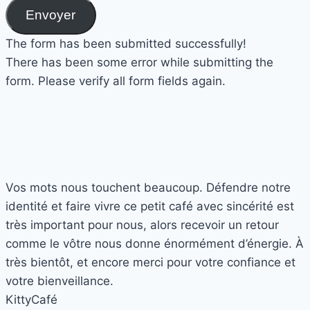
Envoyer
The form has been submitted successfully!
There has been some error while submitting the
form. Please verify all form fields again.
Vos mots nous touchent beaucoup. Défendre notre
identité et faire vivre ce petit café avec sincérité est
très important pour nous, alors recevoir un retour
comme le vôtre nous donne énormément d’énergie. À
très bientôt, et encore merci pour votre confiance et
votre bienveillance.
Kitty
Café