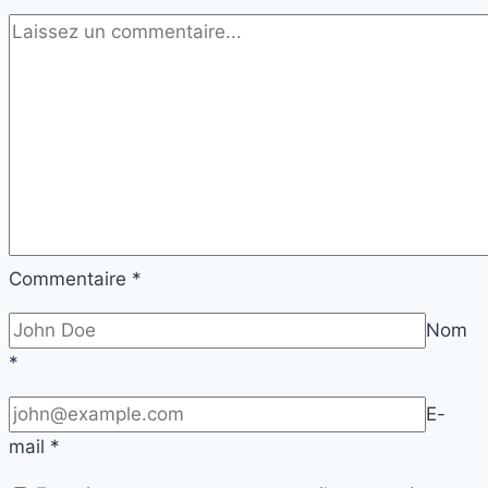
Commentaire
*
Nom
*
E-
mail
*