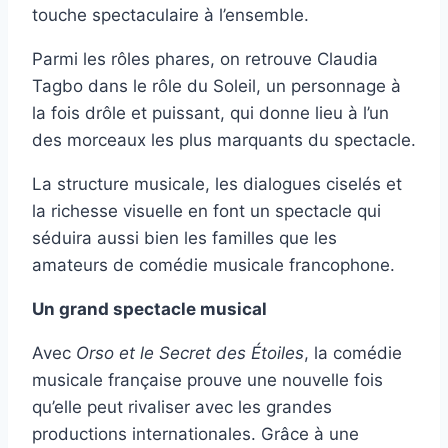
touche spectaculaire à l’ensemble.
Parmi les rôles phares, on retrouve Claudia
Tagbo dans le rôle du Soleil, un personnage à
la fois drôle et puissant, qui donne lieu à l’un
des morceaux les plus marquants du spectacle.
La structure musicale, les dialogues ciselés et
la richesse visuelle en font un spectacle qui
séduira aussi bien les familles que les
amateurs de comédie musicale francophone.
Un grand spectacle musical
Avec
Orso et le Secret des Étoiles
, la comédie
musicale française prouve une nouvelle fois
qu’elle peut rivaliser avec les grandes
productions internationales. Grâce à une