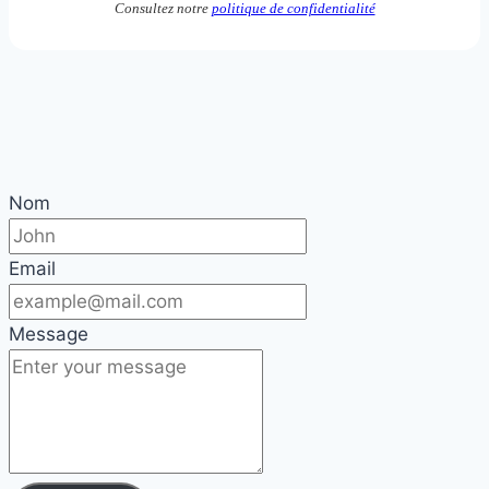
Consultez notre
politique de confidentialité
Nom
Email
Message