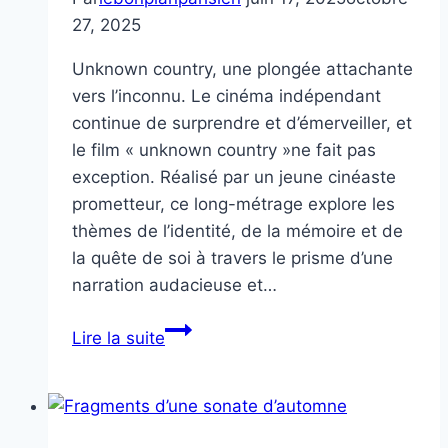
27, 2025
Unknown country, une plongée attachante
vers l’inconnu. Le cinéma indépendant
continue de surprendre et d’émerveiller, et
le film « unknown country »ne fait pas
exception. Réalisé par un jeune cinéaste
prometteur, ce long-métrage explore les
thèmes de l’identité, de la mémoire et de
la quête de soi à travers le prisme d’une
narration audacieuse et…
Unknown
Lire la suite
country