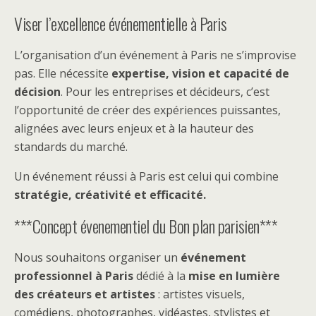
Viser l’excellence événementielle à Paris
L’organisation d’un événement à Paris ne s’improvise
pas. Elle nécessite
expertise, vision et capacité de
décision
. Pour les entreprises et décideurs, c’est
l’opportunité de créer des expériences puissantes,
alignées avec leurs enjeux et à la hauteur des
standards du marché.
Un événement réussi à Paris est celui qui combine
stratégie, créativité et efficacité.
***Concept évenementiel du Bon plan parisien***
Nous souhaitons organiser un
événement
professionnel à Paris
dédié à la
mise en lumière
des créateurs et artistes
: artistes visuels,
comédiens, photographes, vidéastes, stylistes et