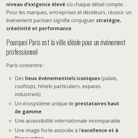
niveau d’exigence élevé
où chaque détail compte.
Pour les marques, entreprises et décideurs, réussir un
événement parisien signifie conjuguer
stratégie,
créativité et performance
.
Pourquoi Paris est la ville idéale pour un événement
professionnel
Paris concentre :
Des
lieux événementiels iconiques
(palais,
rooftops, hôtels particuliers, espaces
industriels)
Un écosystème unique de
prestataires haut
de gamme
Une accessibilité internationale incomparable
Une image forte associée à l’
excellence et à