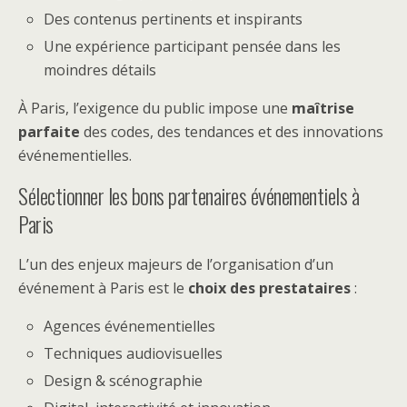
Des contenus pertinents et inspirants
Une expérience participant pensée dans les
moindres détails
À Paris, l’exigence du public impose une
maîtrise
parfaite
des codes, des tendances et des innovations
événementielles.
Sélectionner les bons partenaires événementiels à
Paris
L’un des enjeux majeurs de l’organisation d’un
événement à Paris est le
choix des prestataires
:
Agences événementielles
Techniques audiovisuelles
Design & scénographie