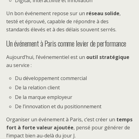
Digital, interactivité et innovation
Un bon événement repose sur un
réseau solide
,
testé et éprouvé, capable de répondre à des
standards élevés et à des délais souvent serrés.
Un événement à Paris comme levier de performance
Aujourd’hui, l’événementiel est un
outil stratégique
au service :
Du développement commercial
De la relation client
De la marque employeur
De l’innovation et du positionnement
Organiser un événement à Paris, c’est créer un
temps
fort à forte valeur ajoutée
, pensé pour générer de
l’impact bien au-delà du jour J.