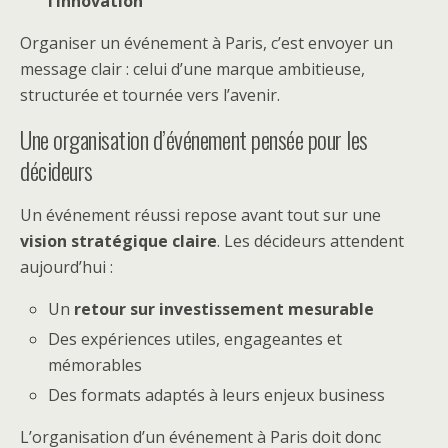
l’innovation
Organiser un événement à Paris, c’est envoyer un
message clair : celui d’une marque ambitieuse,
structurée et tournée vers l’avenir.
Une organisation d’événement pensée pour les
décideurs
Un événement réussi repose avant tout sur une
vision stratégique claire
. Les décideurs attendent
aujourd’hui :
Un
retour sur investissement mesurable
Des expériences utiles, engageantes et
mémorables
Des formats adaptés à leurs enjeux business
L’organisation d’un événement à Paris doit donc