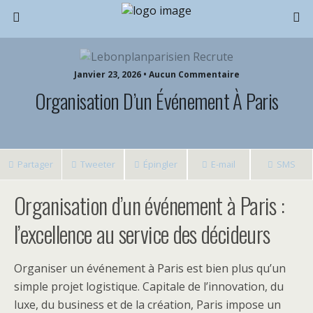
Janvier 23, 2026 • Aucun Commentaire
Organisation D’un Événement À Paris
Partager
Tweeter
Épingler
E-mail
SMS
Organisation d’un événement à Paris :
l’excellence au service des décideurs
Organiser un événement à Paris est bien plus qu’un
simple projet logistique. Capitale de l’innovation, du
luxe, du business et de la création, Paris impose un