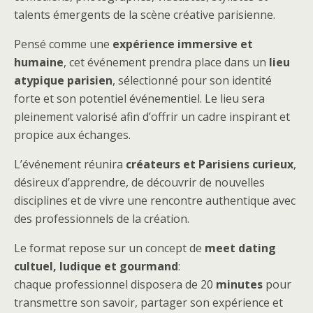
talents émergents de la scène créative parisienne.
Pensé comme une
expérience immersive et
humaine
, cet événement prendra place dans un
lieu
atypique parisien
, sélectionné pour son identité
forte et son potentiel événementiel. Le lieu sera
pleinement valorisé afin d’offrir un cadre inspirant et
propice aux échanges.
L’événement réunira
créateurs et Parisiens curieux
,
désireux d’apprendre, de découvrir de nouvelles
disciplines et de vivre une rencontre authentique avec
des professionnels de la création.
Le format repose sur un concept de
meet dating
cultuel, ludique et gourmand
:
chaque professionnel disposera de 20
minutes
pour
transmettre son savoir, partager son expérience et