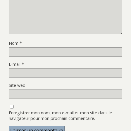
Nom
*
E-mail
*
Site web
Enregistrer mon nom, mon e-mail et mon site dans le
navigateur pour mon prochain commentaire.