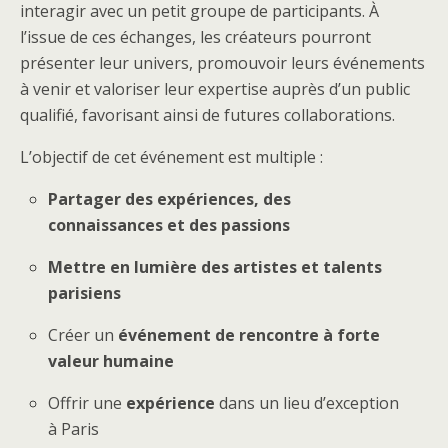
interagir avec un petit groupe de participants. À
l’issue de ces échanges, les créateurs pourront
présenter leur univers, promouvoir leurs événements
à venir et valoriser leur expertise auprès d’un public
qualifié, favorisant ainsi de futures collaborations.
L’objectif de cet événement est multiple :
Partager des expériences, des
connaissances et des passions
Mettre en lumière des artistes et talents
parisiens
Créer un
événement de rencontre à forte
valeur humaine
Offrir une
expérience
dans un lieu d’exception
à Paris