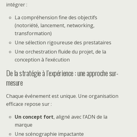
intégrer :
La compréhension fine des objectifs
(notoriété, lancement, networking,
transformation)
Une sélection rigoureuse des prestataires
Une orchestration fluide du projet, de la
conception à l’exécution
De la stratégie à l’expérience : une approche sur-
mesure
Chaque événement est unique. Une organisation
efficace repose sur :
Un concept fort
, aligné avec l’ADN de la
marque
Une scénographie impactante