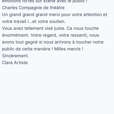
émotions fortes sur scène avec le public !
Charles
Compagnie de théâtre
Un grand grand grand merci pour votre attention et
votre travail !…et votre soutien.
Vous avez tellement visé juste. Ca nous touche
énormément. Votre regard, votre ressenti, nous
avons tout gagné si nous arrivons à toucher notre
public de cette manière ! Milles mercis !
Sincèrement.
Clara
Artiste