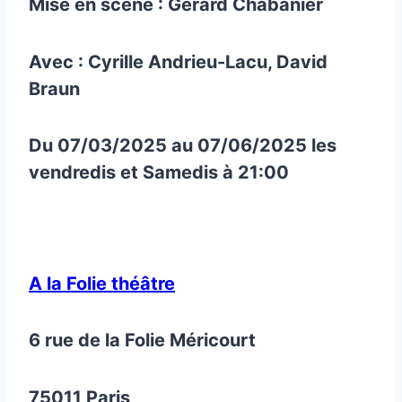
Mise en scène : Gérard Chabanier
Avec : Cyrille Andrieu-Lacu, David
Braun
Du 07/03/2025 au 07/06/2025 les
vendredis et Samedis à 21:00
A la Folie théâtre
6 rue de la Folie Méricourt
75011 Paris