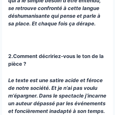
qui a le simple besoin d’être entendu,
se retrouve confronté à cette langue
déshumanisante qui pense et parle à
sa place. Et chaque fois ça dérape.
2.Comment décririez-vous le ton de la
pièce ?
Le texte est une satire acide et féroce
de notre société. Et je n’ai pas voulu
m’épargner. Dans le spectacle j’incarne
un auteur dépassé par les événements
et foncièrement inadapté à son temps.