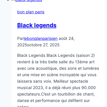
bon plan paris
Black legends
Par
lebonplanparisien
août 24,
2025
octobre 27, 2025
Black Legends Black Legends (saison 2)
revient à la très belle salle du 13ème art
avec une acoustique, des sons et lumières
et une mise en scène incroyable qui vous
laissera sans voix. Meilleur spectacle
musical 2023, il a déjà réuni plus 90.000
spectateurs.C’est un tourbillon de chant,
danse et performance qui défilent sur