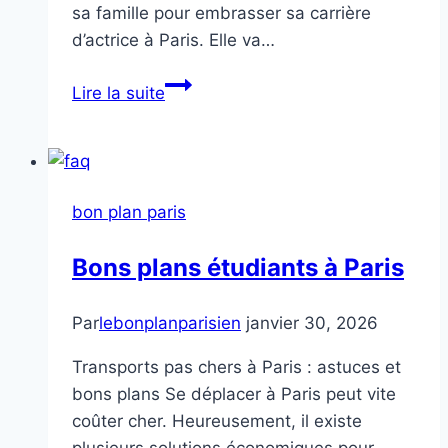
sa famille pour embrasser sa carrière
d’actrice à Paris. Elle va…
Bye
Lire la suite
Bye
Tibériade
bon plan paris
Bons plans étudiants à Paris
Par
lebonplanparisien
janvier 30, 2026
Transports pas chers à Paris : astuces et
bons plans Se déplacer à Paris peut vite
coûter cher. Heureusement, il existe