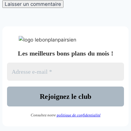
Les meilleurs bons plans du mois !
Consultez notre
politique de confidentialité