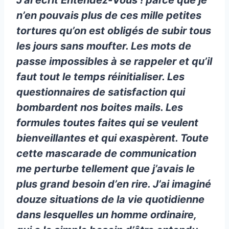
J’ai écrit Entendez-Vous ! parce que je
n’en pouvais plus de ces mille petites
tortures qu’on est obligés de subir tous
les jours sans moufter. Les mots de
passe impossibles à se rappeler et qu’il
faut tout le temps réinitialiser. Les
questionnaires de satisfaction qui
bombardent nos boites mails. Les
formules toutes faites qui se veulent
bienveillantes et qui exaspèrent. Toute
cette mascarade de communication
me perturbe tellement que j’avais le
plus grand besoin d’en rire. J’ai imaginé
douze situations de la vie quotidienne
dans lesquelles un homme ordinaire,