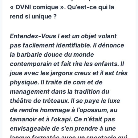
« OVNI comique ». Qu’est-ce qui la
rend si unique ?
Entendez-Vous ! est un objet volant
pas facilement identifiable. Il dénonce
la barbarie douce du monde
contemporain et fait rire les enfants. Il
joue avec les jargons creux et il est très
physique. Il traite de com et de
management dans la tradition du
théâtre de tréteaux. Il se paye le luxe
de rendre hommage à l’opossum, au
tamanoir et à l’okapi. Ce n’était pas
envisageable de s’en prendre à une
langue formatée avec un spectacle qui