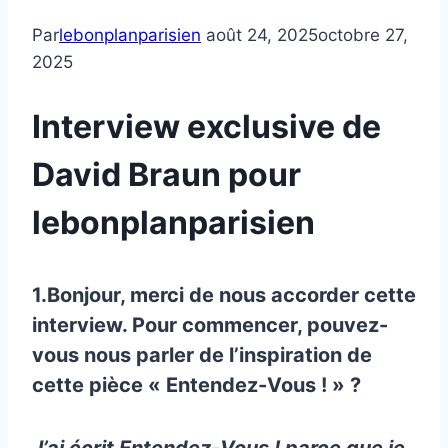
Par
lebonplanparisien
août 24, 2025
octobre 27,
2025
Interview exclusive de
David Braun pour
lebonplanparisien
1.Bonjour, merci de nous accorder cette
interview. Pour commencer, pouvez-
vous nous parler de l’inspiration de
cette pièce « Entendez-Vous ! » ?