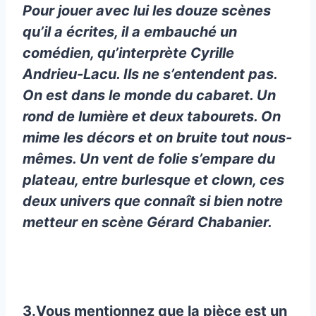
Pour jouer avec lui les douze scènes
qu’il a écrites, il a embauché un
comédien, qu’interprète Cyrille
Andrieu-Lacu. Ils ne s’entendent pas.
On est dans le monde du cabaret. Un
rond de lumière et deux tabourets. On
mime les décors et on bruite tout nous-
mêmes. Un vent de folie s’empare du
plateau, entre burlesque et clown, ces
deux univers que connaît si bien notre
metteur en scène Gérard Chabanier.
3.Vous mentionnez que la pièce est un