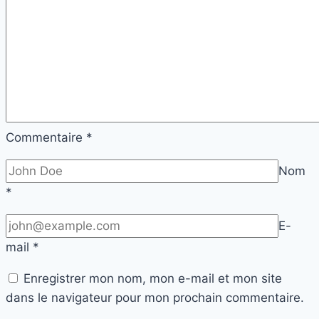
Commentaire
*
Nom
*
E-
mail
*
Enregistrer mon nom, mon e-mail et mon site
dans le navigateur pour mon prochain commentaire.