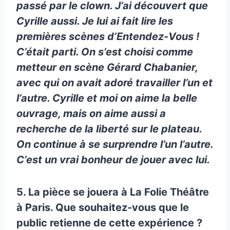
passé par le clown. J’ai découvert que
Cyrille aussi. Je lui ai fait lire les
premières scènes d’Entendez-Vous !
C’était parti. On s’est choisi comme
metteur en scène Gérard Chabanier,
avec qui on avait adoré travailler l’un et
l’autre. Cyrille et moi on aime la belle
ouvrage, mais on aime aussi a
recherche de la liberté sur le plateau.
On continue à se surprendre l’un l’autre.
C’est un vrai bonheur de jouer avec lui.
5. La pièce se jouera à La Folie Théâtre
à Paris. Que souhaitez-vous que le
public retienne de cette expérience ?