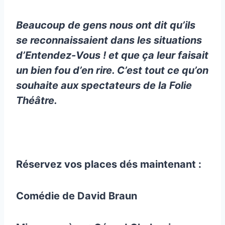
Beaucoup de gens nous ont dit qu’ils
se reconnaissaient dans les situations
d’Entendez-Vous ! et que ça leur faisait
un bien fou d’en rire. C’est tout ce qu’on
souhaite aux spectateurs de la Folie
Théâtre.
Réservez vos places dés maintenant :
Comédie de David Braun