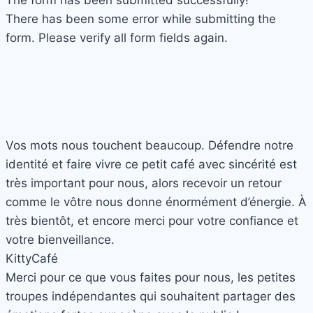
The form has been submitted successfully!
There has been some error while submitting the
form. Please verify all form fields again.
Vos mots nous touchent beaucoup. Défendre notre
identité et faire vivre ce petit café avec sincérité est
très important pour nous, alors recevoir un retour
comme le vôtre nous donne énormément d’énergie. À
très bientôt, et encore merci pour votre confiance et
votre bienveillance.
Kitty
Café
Merci pour ce que vous faites pour nous, les petites
troupes indépendantes qui souhaitent partager des