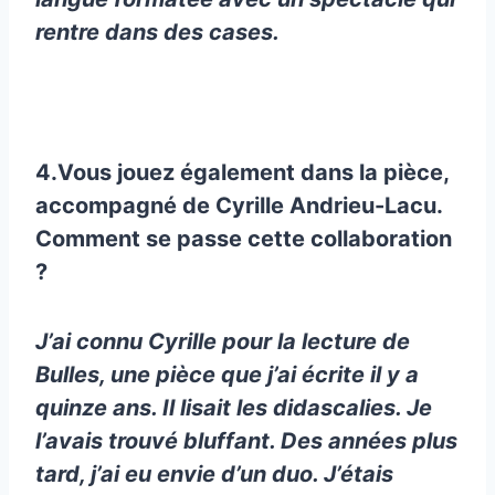
rentre dans des cases.
4.Vous jouez également dans la pièce,
accompagné de Cyrille Andrieu-Lacu.
Comment se passe cette collaboration
?
J’ai connu Cyrille pour la lecture de
Bulles, une pièce que j’ai écrite il y a
quinze ans. Il lisait les didascalies. Je
l’avais trouvé bluffant. Des années plus
tard, j’ai eu envie d’un duo. J’étais