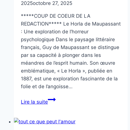
2025
octobre 27, 2025
*****COUP DE COEUR DE LA
REDACTION***** Le Horla de Maupassant
: Une exploration de l’horreur
psychologique Dans le paysage littéraire
français, Guy de Maupassant se distingue
par sa capacité à plonger dans les
méandres de l’esprit humain. Son œuvre
emblématique, « Le Horla », publiée en
1887, est une exploration fascinante de la
folie et de l’angoisse…
Horla
Lire la suite