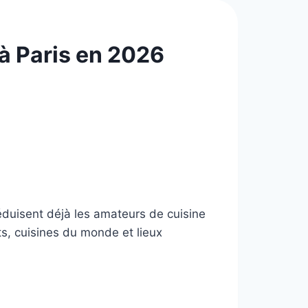
à Paris en 2026
éduisent déjà les amateurs de cuisine
ts, cuisines du monde et lieux