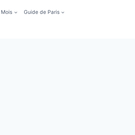
 Mois
Guide de Paris