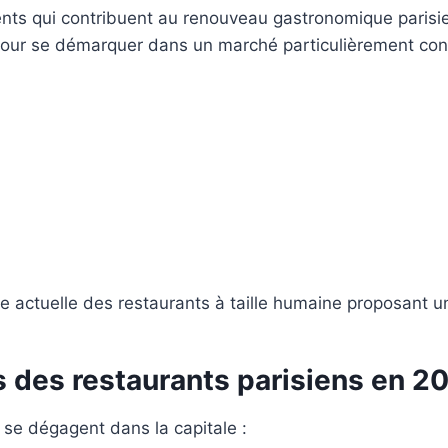
ents qui contribuent au renouveau gastronomique parisie
e pour se démarquer dans un marché particulièrement conc
ce actuelle des restaurants à taille humaine proposant 
 des restaurants parisiens en 2
se dégagent dans la capitale :