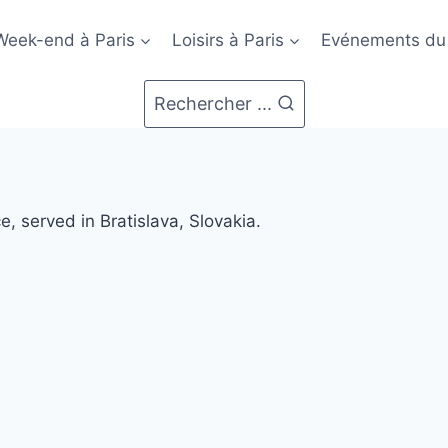
Week-end à Paris
Loisirs à Paris
Evénements du
Rechercher ...