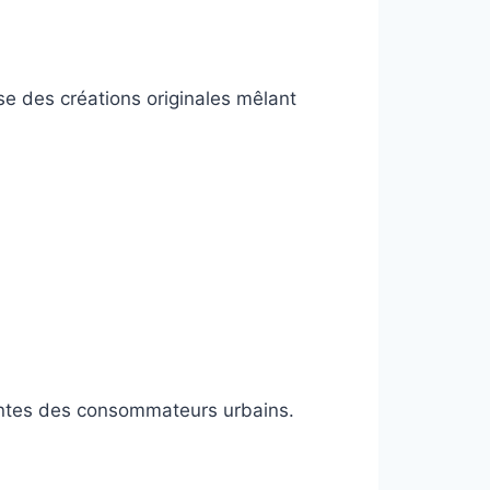
se des créations originales mêlant
tentes des consommateurs urbains.