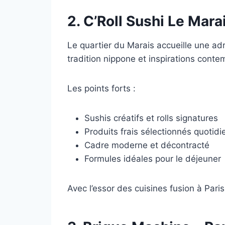
2.
C’Roll Sushi Le Mara
Le quartier du Marais accueille une ad
tradition nippone et inspirations conte
Les points forts :
Sushis créatifs et rolls signatures
Produits frais sélectionnés quotid
Cadre moderne et décontracté
Formules idéales pour le déjeuner
Avec l’essor des cuisines fusion à Par