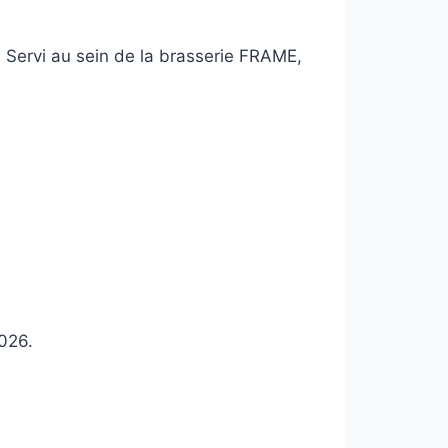
. Servi au sein de la brasserie FRAME,
026.