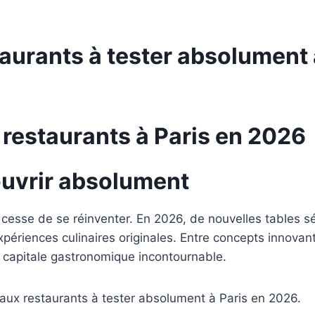
aurants à tester absolument 
restaurants à Paris en 2026
ouvrir absolument
cesse de se réinventer. En 2026, de nouvelles tables s
xpériences culinaires originales. Entre concepts innovan
 capitale gastronomique incontournable.
aux restaurants à tester absolument à Paris en 2026.