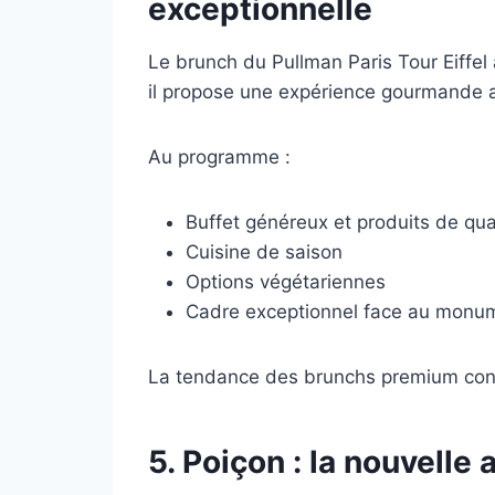
exceptionnelle
Le brunch du Pullman Paris Tour Eiffel
il propose une expérience gourmande av
Au programme :
Buffet généreux et produits de qua
Cuisine de saison
Options végétariennes
Cadre exceptionnel face au monume
La tendance des brunchs premium conti
5.
Poiçon
: la nouvelle