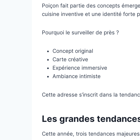
Poiçon fait partie des concepts émerg
cuisine inventive et une identité fort
Pourquoi le surveiller de près ?
Concept original
Carte créative
Expérience immersive
Ambiance intimiste
Cette adresse s’inscrit dans la tendan
Les grandes tendances
Cette année, trois tendances majeures 