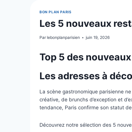
BON PLAN PARIS
Les 5 nouveaux rest
Par
lebonplanparisien
juin 19, 2026
Top 5 des nouveaux 
Les adresses à déc
La scène gastronomique parisienne ne 
créative, de brunchs d’exception et d’e
tendance, Paris confirme son statut de
Découvrez notre sélection des 5 nouve