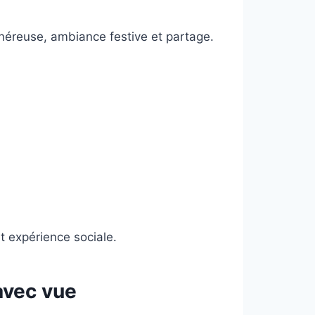
néreuse, ambiance festive et partage.
t expérience sociale.
avec vue