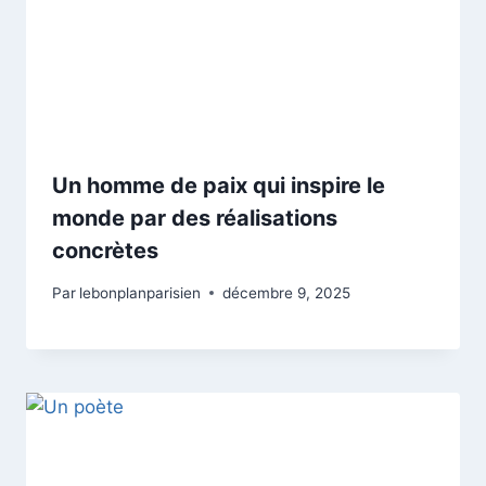
Un homme de paix qui inspire le
monde par des réalisations
concrètes
Par
lebonplanparisien
décembre 9, 2025