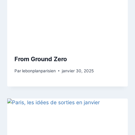
From Ground Zero
Par
lebonplanparisien
janvier 30, 2025