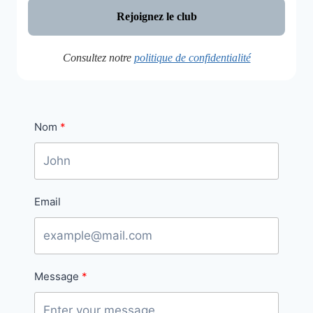
Consultez notre
politique de confidentialité
Nom
Email
Message