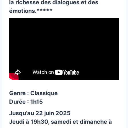
la richesse des dialogues et des
émotions.*****
Genre : Classique
Durée : 1h15
Jusqu’au 22 juin 2025
Jeudi à 19h30, samedi et dimanche à