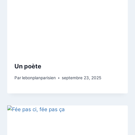
Un poète
Par
lebonplanparisien
septembre 23, 2025