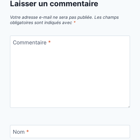
Laisser un commentaire
Votre adresse e-mail ne sera pas publiée.
Les champs
obligatoires sont indiqués avec
*
Commentaire
*
Nom
*