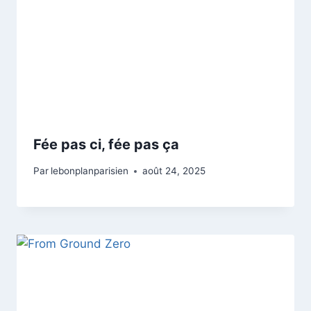
Fée pas ci, fée pas ça
Par
lebonplanparisien
août 24, 2025