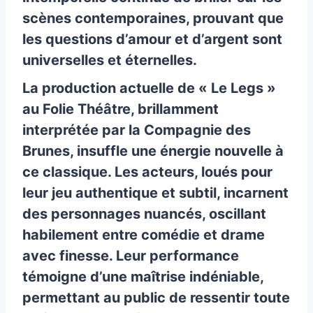
scènes contemporaines, prouvant que
les questions d’amour et d’argent sont
universelles et éternelles.
La production actuelle de « Le Legs »
au Folie Théâtre, brillamment
interprétée par la Compagnie des
Brunes, insuffle une énergie nouvelle à
ce classique. Les acteurs, loués pour
leur jeu authentique et subtil, incarnent
des personnages nuancés, oscillant
habilement entre comédie et drame
avec finesse. Leur performance
témoigne d’une maîtrise indéniable,
permettant au public de ressentir toute