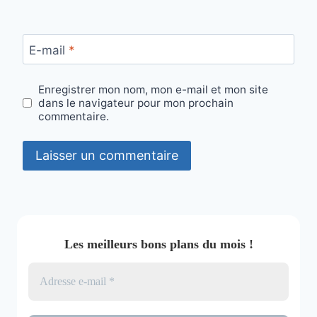
E-mail
*
Enregistrer mon nom, mon e-mail et mon site
dans le navigateur pour mon prochain
commentaire.
Les meilleurs bons plans du mois !