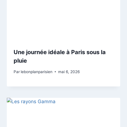
Une journée idéale à Paris sous la
pluie
Par
lebonplanparisien
mai 6, 2026