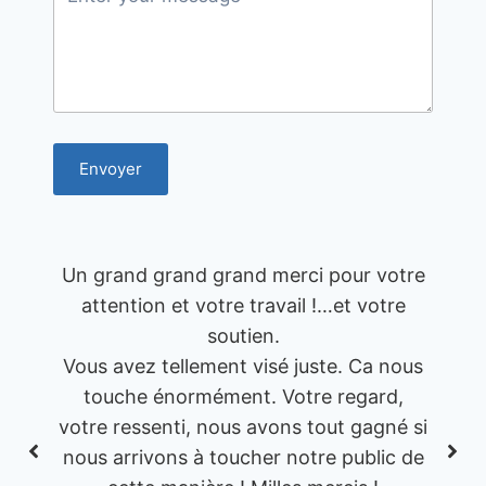
Envoyer
Un grand grand grand merci pour votre
attention et votre travail !…et votre
soutien.
Vous avez tellement visé juste. Ca nous
touche énormément. Votre regard,
votre ressenti, nous avons tout gagné si
nous arrivons à toucher notre public de