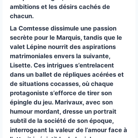
ambitions et les désirs cachés de
chacun.
La Comtesse dissimule une passion
secrète pour le Marquis, tandis que le
valet Lépine nourrit des aspirations
matrimoniales envers la suivante,
Lisette. Ces intrigues s’entrelacent
dans un ballet de répliques acérées et
de situations cocasses, où chaque
protagoniste s’efforce de tirer son
épingle du jeu. Marivaux, avec son
humour mordant, dresse un portrait
subtil de la société de son époque,
interrogeant la valeur de l’amour face à