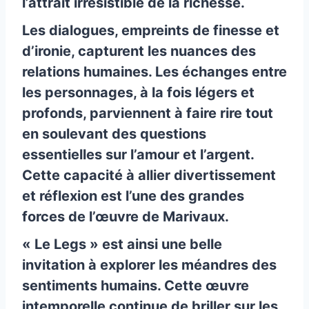
l’attrait irrésistible de la richesse.
Les dialogues, empreints de finesse et
d’ironie, capturent les nuances des
relations humaines. Les échanges entre
les personnages, à la fois légers et
profonds, parviennent à faire rire tout
en soulevant des questions
essentielles sur l’amour et l’argent.
Cette capacité à allier divertissement
et réflexion est l’une des grandes
forces de l’œuvre de Marivaux.
« Le Legs » est ainsi une belle
invitation à explorer les méandres des
sentiments humains. Cette œuvre
intemporelle continue de briller sur les