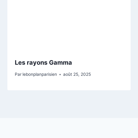
Les rayons Gamma
Par
lebonplanparisien
août 25, 2025