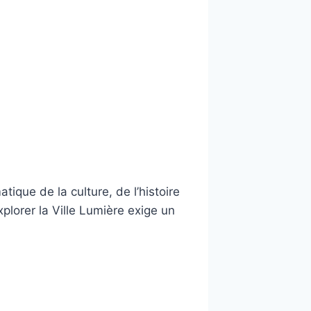
tique de la culture, de l’histoire
plorer la Ville Lumière exige un