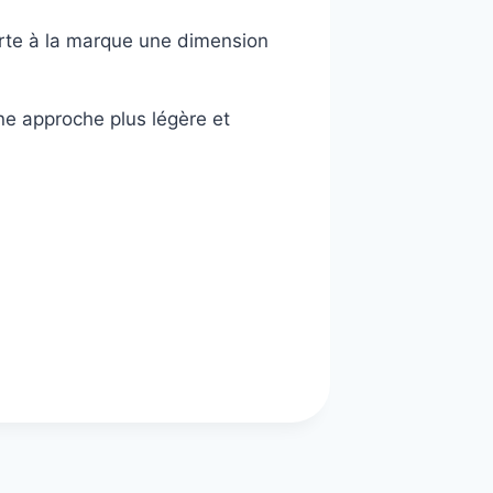
orte à la marque une dimension
e approche plus légère et