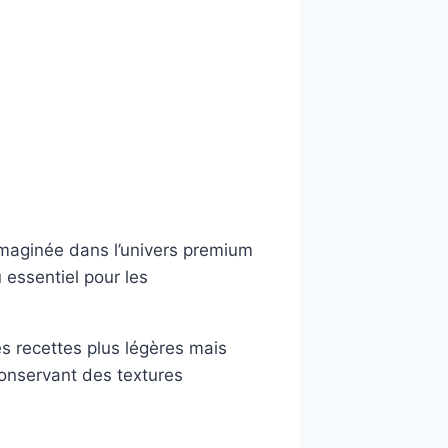
maginée dans l’univers premium
 essentiel pour les
s recettes plus légères mais
onservant des textures