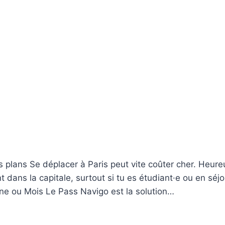
 plans Se déplacer à Paris peut vite coûter cher. Heureu
 dans la capitale, surtout si tu es étudiant·e ou en séj
e ou Mois Le Pass Navigo est la solution…