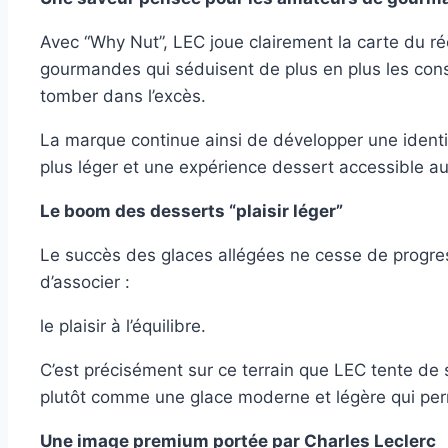
Avec “Why Nut”, LEC joue clairement la carte du réc
gourmandes qui séduisent de plus en plus les cons
tomber dans l’excès.
La marque continue ainsi de développer une identi
plus léger et une expérience dessert accessible au
Le boom des desserts “plaisir léger”
Le succès des glaces allégées ne cesse de progr
d’associer :
le plaisir à l’équilibre.
C’est précisément sur ce terrain que LEC tente de 
plutôt comme une glace moderne et légère qui perme
Une image premium portée par Charles Leclerc