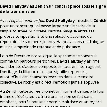
David Hallyday au Zénith,un concert placé sous le signe
de la transmission
Avec
Requiem pour un fou
,
David Hallyday
investit le
Zénith
pour un concert qui dépasse largement le cadre de la
simple tournée. Sur scène, l’artiste navigue entre ses
propres compositions et une relecture assumée du
répertoire de son père, Johnny Hallyday, dans un dialogue
musical empreint de retenue et de puissance.
Loin de l’exercice nostalgique, le spectacle se construit
comme un parcours personnel. David Hallyday y affirme
son identité d’auteur-compositeur, tout en interrogeant
l’héritage, la filiation et ce que signifie reprendre,
aujourd’hui, des chansons inscrites dans la mémoire
collective. Le rock y est direct, l’émotion jamais appuyée.
Au Zénith, cette soirée promet un moment dense, à la fois
intime et fédérateur, où la transmission se fait sans
emphase, portée par une énergie maîtrisée et un regard