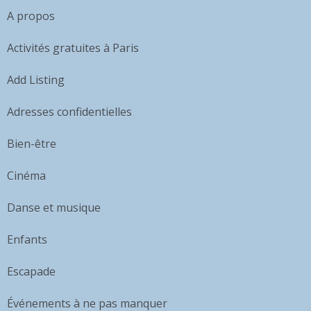
A propos
Activités gratuites à Paris
Add Listing
Adresses confidentielles
Bien-être
Cinéma
Danse et musique
Enfants
Escapade
Événements à ne pas manquer