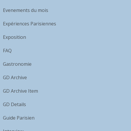
Evenements du mois
Expériences Parisiennes
Exposition
FAQ
Gastronomie
GD Archive
GD Archive Item
GD Details
Guide Parisien