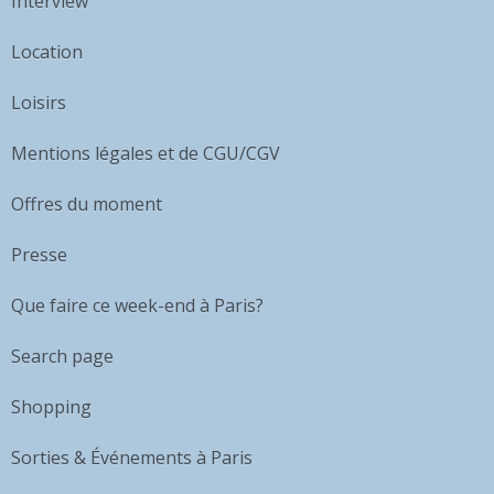
Interview
Location
Loisirs
Mentions légales et de CGU/CGV
Offres du moment
Presse
Que faire ce week-end à Paris?
Search page
Shopping
Sorties & Événements à Paris