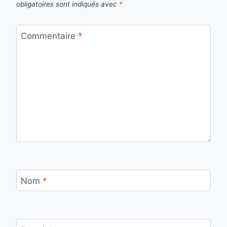
obligatoires sont indiqués avec
*
Commentaire
*
Nom
*