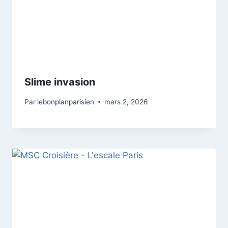
Slime invasion
Par
lebonplanparisien
mars 2, 2026