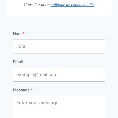
Consultez notre
politique de confidentialité
Nom
Email
Message