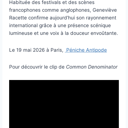
Habituée des festivals et des scènes
francophones comme anglophones, Geneviève
Racette confirme aujourd’hui son rayonnement
international grâce à une présence scénique
lumineuse et une voix à la douceur envoûtante.
Le 19 mai 2026 à Paris,
Péniche Antipode
Pour découvrir le clip de
Common Denominator