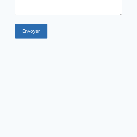
Envoyer