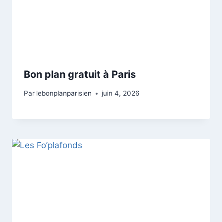
Bon plan gratuit à Paris
Par
lebonplanparisien
juin 4, 2026