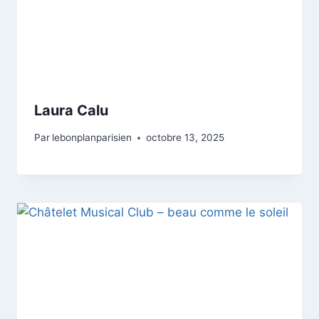
Laura Calu
Par
lebonplanparisien
octobre 13, 2025