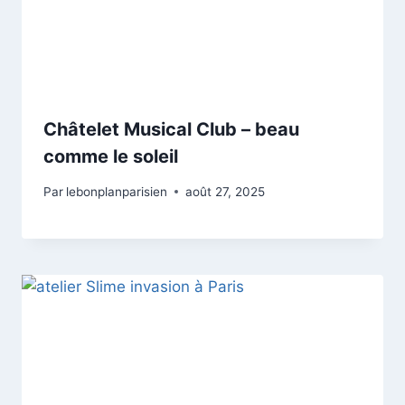
Châtelet Musical Club – beau
comme le soleil
Par
lebonplanparisien
août 27, 2025