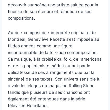
découvrir sur scène une artiste saluée pour la
finesse de son écriture et l’émotion de ses
compositions.
Autrice-compositrice-interprète originaire de
Montréal, Geneviève Racette s’est imposée au
fil des années comme une figure
incontournable de la folk-pop contemporaine.
Sa musique, à la croisée du folk, de l’americana
et de la pop intimiste, séduit autant par la
délicatesse de ses arrangements que par la
sincérité de ses textes. Son univers sensible lui
a valu les éloges du magazine Rolling Stone,
tandis que plusieurs de ses chansons ont
également été entendues dans la série
télévisée Heartland.