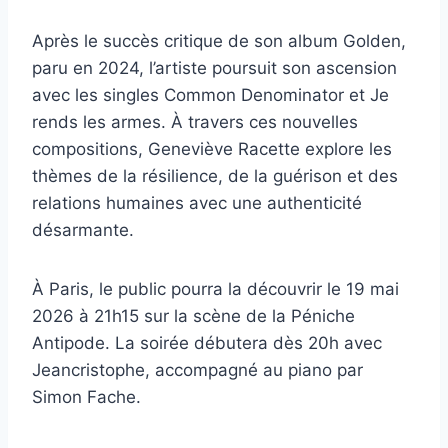
Après le succès critique de son album Golden,
paru en 2024, l’artiste poursuit son ascension
avec les singles Common Denominator et Je
rends les armes. À travers ces nouvelles
compositions, Geneviève Racette explore les
thèmes de la résilience, de la guérison et des
relations humaines avec une authenticité
désarmante.
À Paris, le public pourra la découvrir le 19 mai
2026 à 21h15 sur la scène de la Péniche
Antipode. La soirée débutera dès 20h avec
Jeancristophe, accompagné au piano par
Simon Fache.