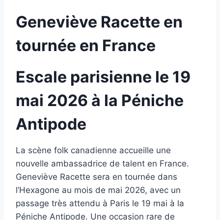
Geneviève Racette en
tournée en France
Escale parisienne le 19
mai 2026 à la Péniche
Antipode
La scène folk canadienne accueille une
nouvelle ambassadrice de talent en France.
Geneviève Racette sera en tournée dans
l’Hexagone au mois de mai 2026, avec un
passage très attendu à Paris le 19 mai à la
Péniche Antipode. Une occasion rare de