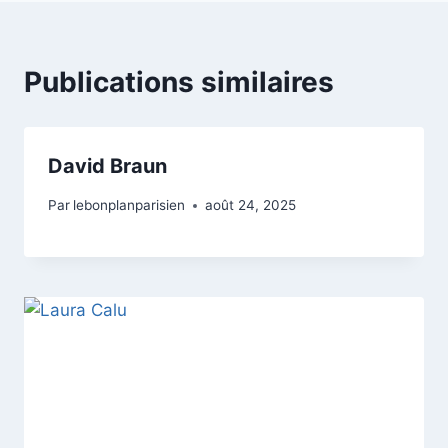
Publications similaires
David Braun
Par
lebonplanparisien
août 24, 2025