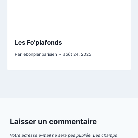
Les Fo’plafonds
Par
lebonplanparisien
août 24, 2025
Laisser un commentaire
Votre adresse e-mail ne sera pas publiée.
Les champs