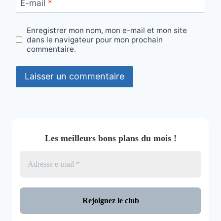
E-mail
*
Enregistrer mon nom, mon e-mail et mon site
dans le navigateur pour mon prochain
commentaire.
Les meilleurs bons plans du mois !