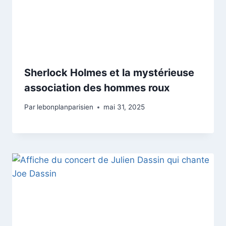
Sherlock Holmes et la mystérieuse
association des hommes roux
Par
lebonplanparisien
mai 31, 2025