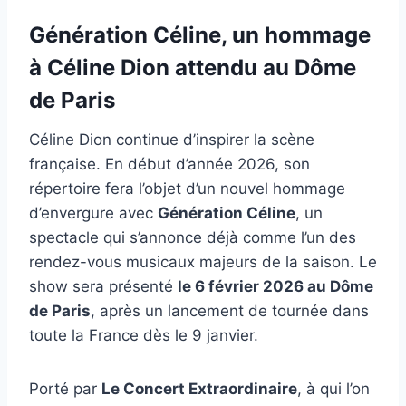
Génération Céline, un hommage
à Céline Dion attendu au Dôme
de Paris
Céline Dion continue d’inspirer la scène
française. En début d’année 2026, son
répertoire fera l’objet d’un nouvel hommage
d’envergure avec
Génération Céline
, un
spectacle qui s’annonce déjà comme l’un des
rendez-vous musicaux majeurs de la saison. Le
show sera présenté
le 6 février 2026 au Dôme
de Paris
, après un lancement de tournée dans
toute la France dès le 9 janvier.
Porté par
Le Concert Extraordinaire
, à qui l’on