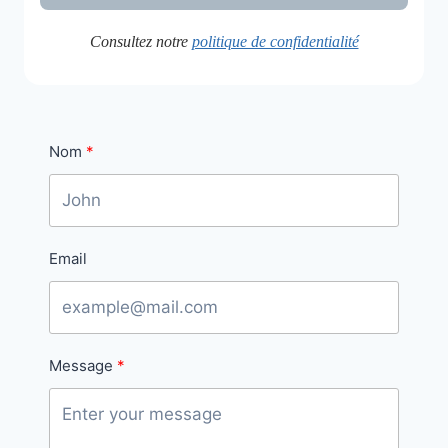
Consultez notre
politique de confidentialité
Nom
Email
Message