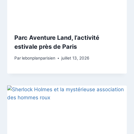
Parc Aventure Land, l’activité
estivale près de Paris
Par
lebonplanparisien
juillet 13, 2026