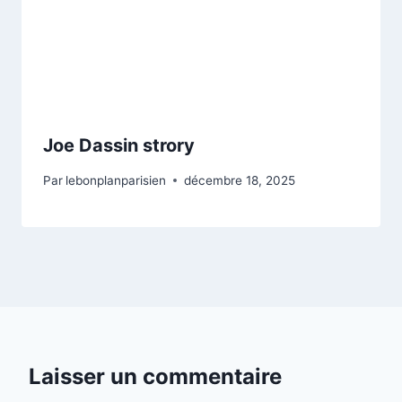
Joe Dassin strory
Par
lebonplanparisien
décembre 18, 2025
Laisser un commentaire