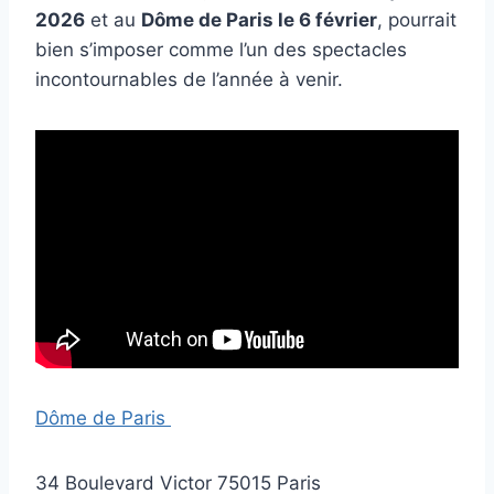
2026
et au
Dôme de Paris le 6 février
, pourrait
bien s’imposer comme l’un des spectacles
incontournables de l’année à venir.
Dôme de Paris
34 Boulevard Victor 75015 Paris