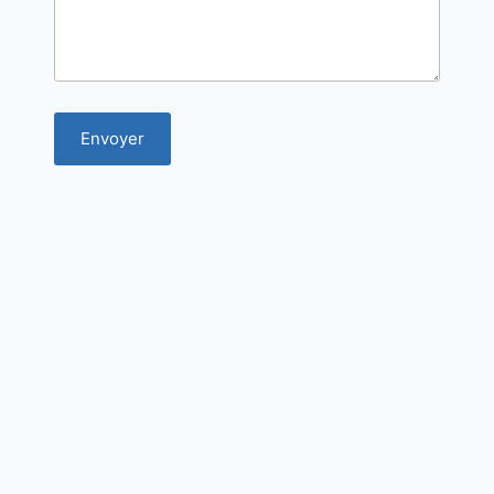
Envoyer