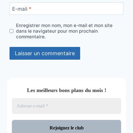
E-mail
*
Enregistrer mon nom, mon e-mail et mon site
dans le navigateur pour mon prochain
commentaire.
Les meilleurs bons plans du mois !