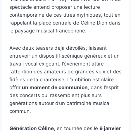
spectacle entend proposer une lecture
contemporaine de ces titres mythiques, tout en
rappelant la place centrale de Céline Dion dans
le paysage musical francophone.
Avec deux teasers déjà dévoilés, laissant
entrevoir un dispositif scénique généreux et un
travail vocal exigeant, l’événement attire
l’attention des amateurs de grandes voix et des
fidèles de la chanteuse. L’ambition est claire :
offrir
un moment de communion
, dans l’esprit
des concerts qui rassemblent plusieurs
générations autour d’un patrimoine musical
commun.
Génération Céline
, en tournée dès le
9 janvier