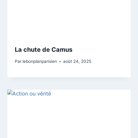
La chute de Camus
Par
lebonplanparisien
août 24, 2025