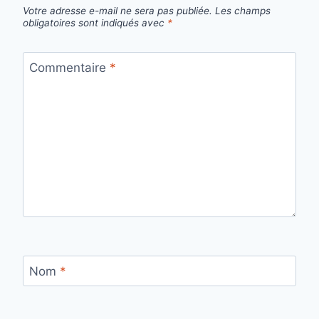
Votre adresse e-mail ne sera pas publiée.
Les champs
obligatoires sont indiqués avec
*
Commentaire
*
Nom
*