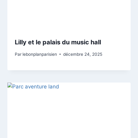
Lilly et le palais du music hall
Par
lebonplanparisien
décembre 24, 2025