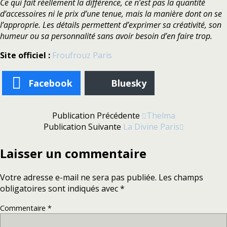
Ce qui fait réellement la différence, ce n’est pas la quantité
d’accessoires ni le prix d’une tenue, mais la manière dont on se
l’approprie. Les détails permettent d’exprimer sa créativité, son
humeur ou sa personnalité sans avoir besoin d’en faire trop.
Site officiel :
Froufrouz Paris
Facebook
Bluesky
Publication Précédente
Thelma
Publication Suivante
La Divine Paris
Laisser un commentaire
Votre adresse e-mail ne sera pas publiée.
Les champs
obligatoires sont indiqués avec
*
Commentaire
*