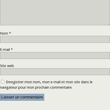
Nom
*
E-mail
*
Site web
Enregistrer mon nom, mon e-mail et mon site dans le
navigateur pour mon prochain commentaire.