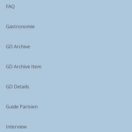
FAQ
Gastronomie
GD Archive
GD Archive Item
GD Details
Guide Parisien
Interview