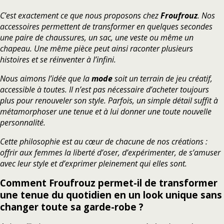
C’est exactement ce que nous proposons chez
Froufrouz
. Nos
accessoires permettent de transformer en quelques secondes
une paire de chaussures, un sac, une veste ou même un
chapeau. Une même pièce peut ainsi raconter plusieurs
histoires et se réinventer à l’infini.
Nous aimons l’idée que la
mode
soit un terrain de jeu créatif,
accessible à toutes. Il n’est pas nécessaire d’acheter toujours
plus pour renouveler son style. Parfois, un simple détail suffit à
métamorphoser une tenue et à lui donner une toute nouvelle
personnalité.
Cette philosophie est au cœur de chacune de nos créations :
offrir aux femmes la liberté d’oser, d’expérimenter, de s’amuser
avec leur style et d’exprimer pleinement qui elles sont.
Comment Froufrouz permet-il de transformer
une tenue du quotidien en un look unique sans
changer toute sa garde-robe ?