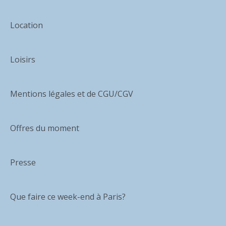
Location
Loisirs
Mentions légales et de CGU/CGV
Offres du moment
Presse
Que faire ce week-end à Paris?