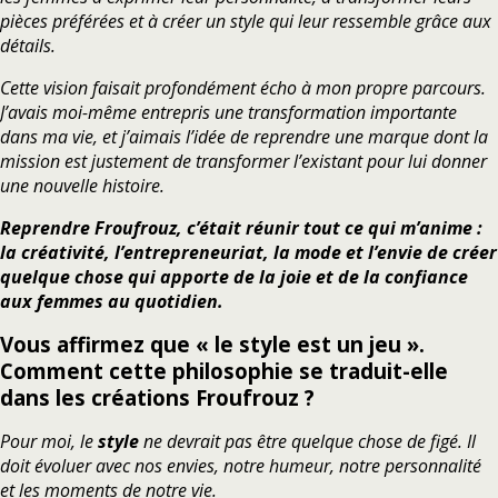
pièces préférées et à créer un style qui leur ressemble grâce aux
détails.
Cette vision faisait profondément écho à mon propre parcours.
J’avais moi-même entrepris une transformation importante
dans ma vie, et j’aimais l’idée de reprendre une marque dont la
mission est justement de transformer l’existant pour lui donner
une nouvelle histoire.
Reprendre Froufrouz, c’était réunir tout ce qui m’anime :
la créativité, l’entrepreneuriat, la mode et l’envie de créer
quelque chose qui apporte de la joie et de la confiance
aux femmes au quotidien.
Vous affirmez que « le style est un jeu ».
Comment cette philosophie se traduit-elle
dans les créations Froufrouz ?
Pour moi, le
style
ne devrait pas être quelque chose de figé. Il
doit évoluer avec nos envies, notre humeur, notre personnalité
et les moments de notre vie.