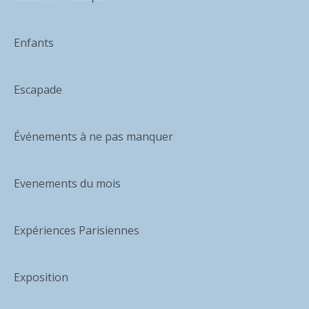
Enfants
Escapade
Événements à ne pas manquer
Evenements du mois
Expériences Parisiennes
Exposition