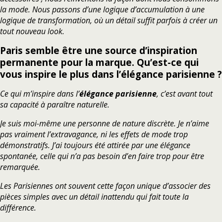
la mode. Nous passons d’une logique d’accumulation à une
logique de transformation, où un détail suffit parfois à créer un
tout nouveau look.
Paris semble être une source d’inspiration
permanente pour la marque.
Qu’est-ce qui
vous inspire le plus dans l’élégance parisienne ?
Ce qui m’inspire dans l’
élégance parisienne
, c’est avant tout
sa capacité à paraître naturelle.
Je suis moi-même une personne de nature discrète. Je n’aime
pas vraiment l’extravagance, ni les effets de mode trop
démonstratifs. J’ai toujours été attirée par une élégance
spontanée, celle qui n’a pas besoin d’en faire trop pour être
remarquée.
Les Parisiennes ont souvent cette façon unique d’associer des
pièces simples avec un détail inattendu qui fait toute la
différence.