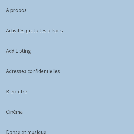
A propos
Activités gratuites à Paris
Add Listing
Adresses confidentielles
Bien-être
Cinéma
Danse et musique