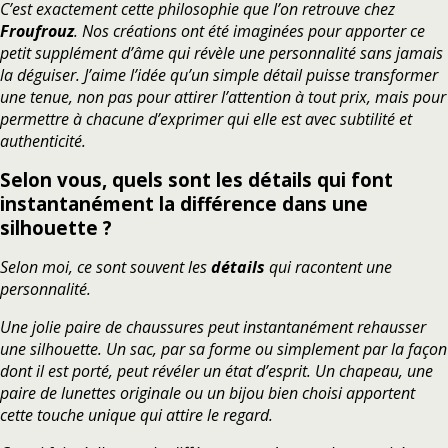
C’est exactement cette philosophie que l’on retrouve chez
Froufrouz
. Nos créations ont été imaginées pour apporter ce
petit supplément d’âme qui révèle une personnalité sans jamais
la déguiser. J’aime l’idée qu’un simple détail puisse transformer
une tenue, non pas pour attirer l’attention à tout prix, mais pour
permettre à chacune d’exprimer qui elle est avec subtilité et
authenticité.
Selon vous, quels sont les détails qui font
instantanément la différence dans une
silhouette ?
Selon moi, ce sont souvent les
détails
qui racontent une
personnalité.
Une jolie paire de chaussures peut instantanément rehausser
une silhouette. Un sac, par sa forme ou simplement par la façon
dont il est porté, peut révéler un état d’esprit. Un chapeau, une
paire de lunettes originale ou un bijou bien choisi apportent
cette touche unique qui attire le regard.