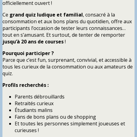
officiellement ouvert !
Ce
grand quiz ludique et familial
, consacré à la
consommation et aux bons plans du quotidien, offre aux
participants l’occasion de tester leurs connaissances…
tout en s’amusant. Et surtout, de tenter de remporter
jusqu’à 20 ans de courses
!
Pourquoi participer ?
Parce que c’est fun, surprenant, convivial, et accessible à
tous les curieux de la consommation ou aux amateurs de
quiz.
Profils recherchés :
Parents débrouillards
Retraités curieux
Étudiants malins
Fans de bons plans ou de shopping
Et toutes les personnes simplement joueuses et
curieuses !