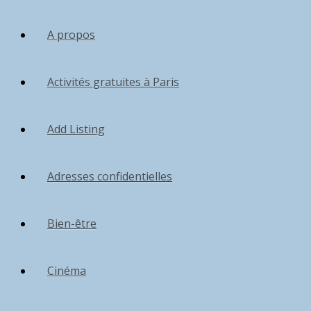
A propos
Activités gratuites à Paris
Add Listing
Adresses confidentielles
Bien-être
Cinéma