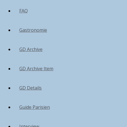
FAQ
Gastronomie
GD Archive
GD Archive Item
GD Details
Guide Parisien
Interview