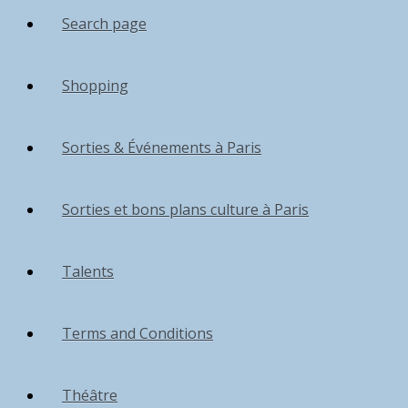
Search page
Shopping
Sorties & Événements à Paris
Sorties et bons plans culture à Paris
Talents
Terms and Conditions
Théâtre