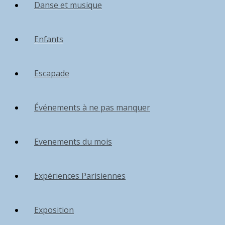
Danse et musique
Enfants
Escapade
Événements à ne pas manquer
Evenements du mois
Expériences Parisiennes
Exposition