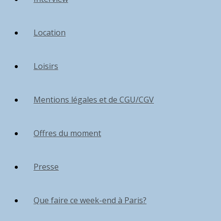
Location
Loisirs
Mentions légales et de CGU/CGV
Offres du moment
Presse
Que faire ce week-end à Paris?