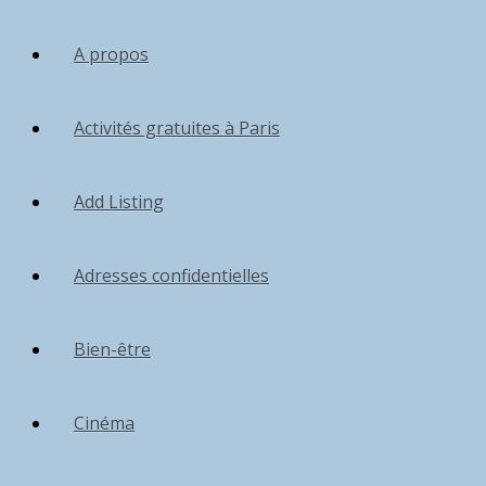
A propos
Activités gratuites à Paris
Add Listing
Adresses confidentielles
Bien-être
Cinéma