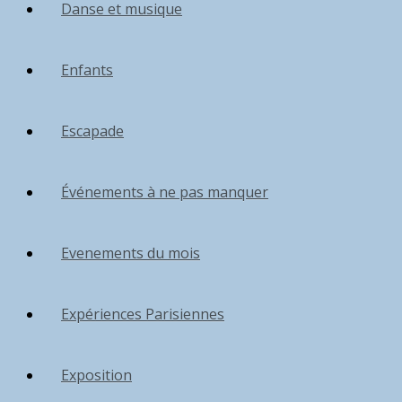
Danse et musique
Enfants
Escapade
Événements à ne pas manquer
Evenements du mois
Expériences Parisiennes
Exposition