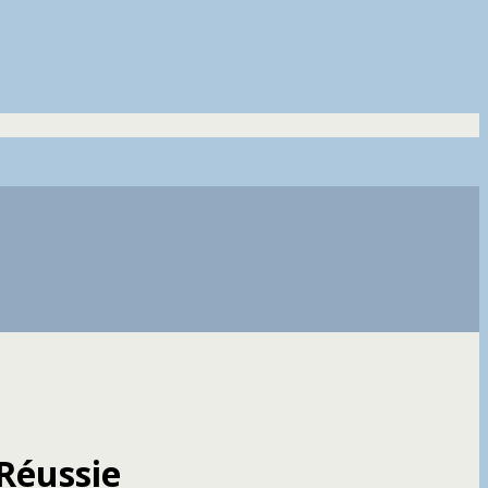
Réussie