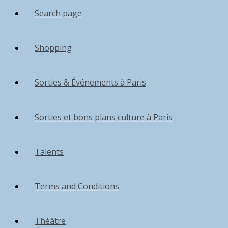
Search page
Shopping
Sorties & Événements à Paris
Sorties et bons plans culture à Paris
Talents
Terms and Conditions
Théâtre