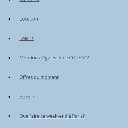
Location
Loisirs
Mentions légales et de CGU/CGV
Offres du moment
Presse
Que faire ce week-end à Paris?