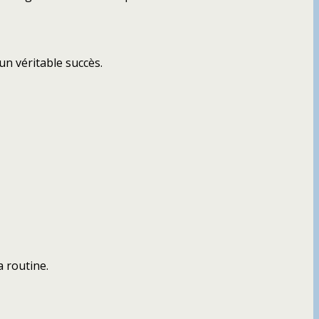
un véritable succès.
a routine.