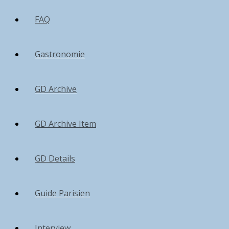
FAQ
Gastronomie
GD Archive
GD Archive Item
GD Details
Guide Parisien
Interview