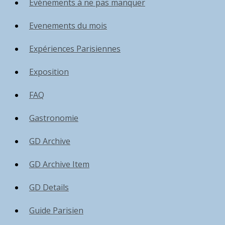
Événements à ne pas manquer
Evenements du mois
Expériences Parisiennes
Exposition
FAQ
Gastronomie
GD Archive
GD Archive Item
GD Details
Guide Parisien