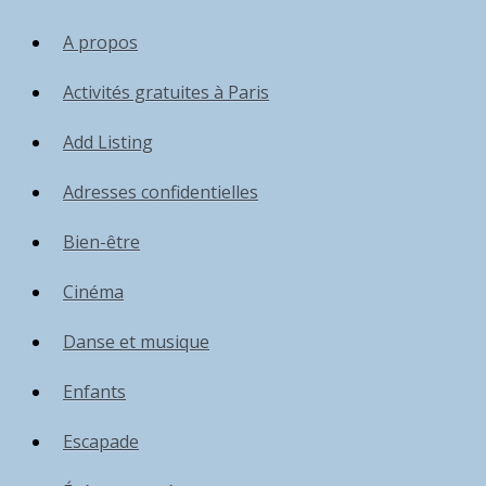
A propos
Activités gratuites à Paris
Add Listing
Adresses confidentielles
Bien-être
Cinéma
Danse et musique
Enfants
Escapade