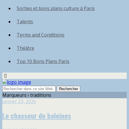
Sorties et bons plans culture à Paris
Talents
Terms and Conditions
Théâtre
Top 10 Bons Plans Paris
Marqueurs › traditions
janvier 23, 2026
Le chasseur de baleines