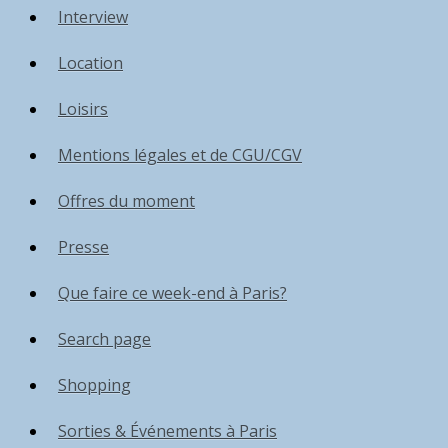
Interview
Location
Loisirs
Mentions légales et de CGU/CGV
Offres du moment
Presse
Que faire ce week-end à Paris?
Search page
Shopping
Sorties & Événements à Paris