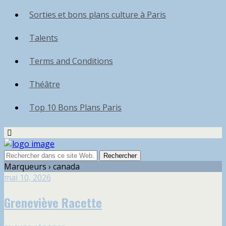
Sorties et bons plans culture à Paris
Talents
Terms and Conditions
Théâtre
Top 10 Bons Plans Paris
Marqueurs › canada
mai 10, 2026
Greneviève Racette