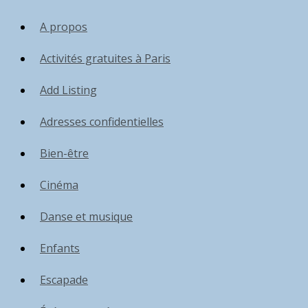
A propos
Activités gratuites à Paris
Add Listing
Adresses confidentielles
Bien-être
Cinéma
Danse et musique
Enfants
Escapade