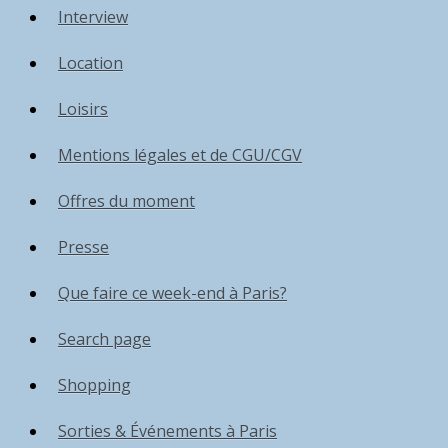
Interview
Location
Loisirs
Mentions légales et de CGU/CGV
Offres du moment
Presse
Que faire ce week-end à Paris?
Search page
Shopping
Sorties & Événements à Paris