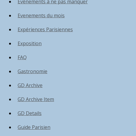
Événements à ne pas manquer
Evenements du mois
Expériences Parisiennes
Exposition
FAQ
Gastronomie
GD Archive
GD Archive Item
GD Details
Guide Parisien