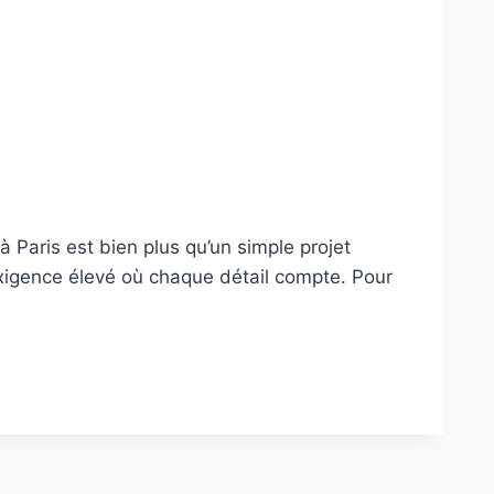
 Paris est bien plus qu’un simple projet
’exigence élevé où chaque détail compte. Pour