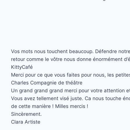
Vos mots nous touchent beaucoup. Défendre notre ide
retour comme le vôtre nous donne énormément d’éner
Kitty
Café
Merci pour ce que vous faites pour nous, les petit
Charles
Compagnie de théâtre
Un grand grand grand merci pour votre attention et 
Vous avez tellement visé juste. Ca nous touche éno
de cette manière ! Milles mercis !
Sincèrement.
Clara
Artiste