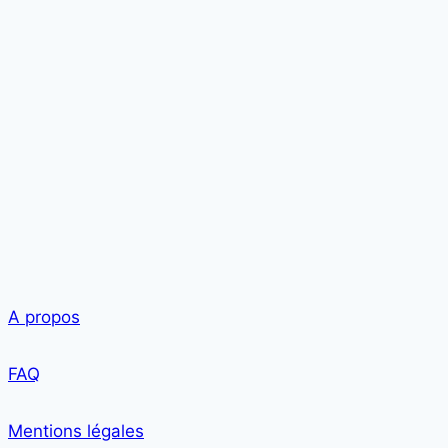
A propos
FAQ
Mentions légales