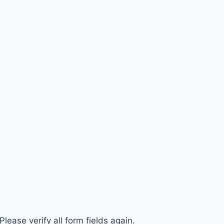
ease verify all form fields again.