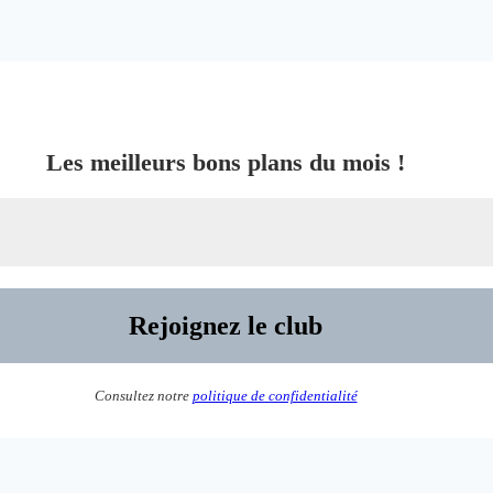
Les meilleurs bons plans du mois !
Consultez notre
politique de confidentialité