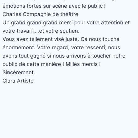
émotions fortes sur scène avec le public !
Charles
Compagnie de théâtre
Un grand grand grand merci pour votre attention et
votre travail !…et votre soutien.
Vous avez tellement visé juste. Ca nous touche
énormément. Votre regard, votre ressenti, nous
avons tout gagné si nous arrivons à toucher notre
public de cette manière ! Milles mercis !
Sincèrement.
Clara
Artiste