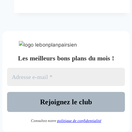
des
chefs
Les meilleurs bons plans du mois !
Consultez notre
politique de confidentialité