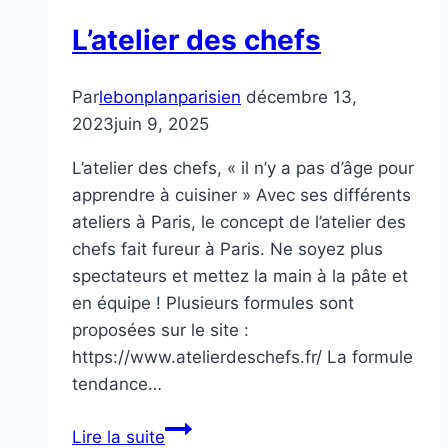
L’atelier des chefs
Par
lebonplanparisien
décembre 13,
2023
juin 9, 2025
L’atelier des chefs, « il n’y a pas d’âge pour
apprendre à cuisiner » Avec ses différents
ateliers à Paris, le concept de l’atelier des
chefs fait fureur à Paris. Ne soyez plus
spectateurs et mettez la main à la pâte et
en équipe ! Plusieurs formules sont
proposées sur le site :
https://www.atelierdeschefs.fr/ La formule
tendance…
L’atelier
Lire la suite