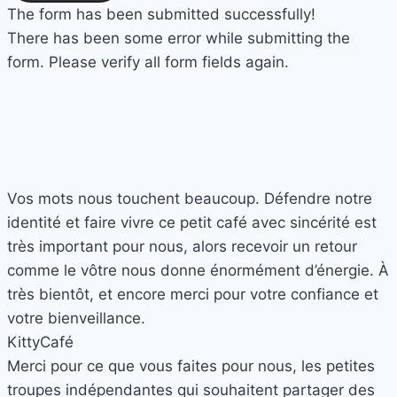
The form has been submitted successfully!
There has been some error while submitting the
form. Please verify all form fields again.
Vos mots nous touchent beaucoup. Défendre notre
identité et faire vivre ce petit café avec sincérité est
très important pour nous, alors recevoir un retour
comme le vôtre nous donne énormément d’énergie. À
très bientôt, et encore merci pour votre confiance et
votre bienveillance.
Kitty
Café
Merci pour ce que vous faites pour nous, les petites
troupes indépendantes qui souhaitent partager des