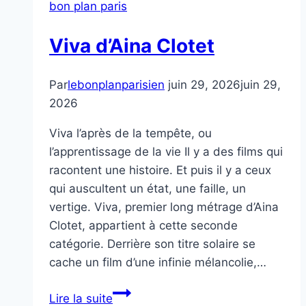
bon plan paris
Viva d’Aina Clotet
Par
lebonplanparisien
juin 29, 2026
juin 29,
2026
Viva l’après de la tempête, ou
l’apprentissage de la vie Il y a des films qui
racontent une histoire. Et puis il y a ceux
qui auscultent un état, une faille, un
vertige. Viva, premier long métrage d’Aina
Clotet, appartient à cette seconde
catégorie. Derrière son titre solaire se
cache un film d’une infinie mélancolie,…
Viva
Lire la suite