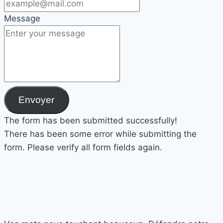
Message
Envoyer
The form has been submitted successfully!
There has been some error while submitting the
form. Please verify all form fields again.