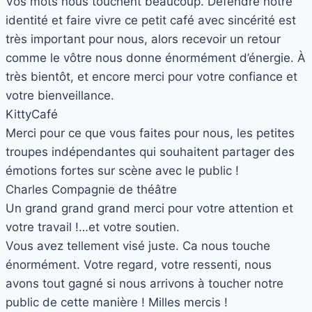
Vos mots nous touchent beaucoup. Défendre notre
identité et faire vivre ce petit café avec sincérité est
très important pour nous, alors recevoir un retour
comme le vôtre nous donne énormément d’énergie. À
très bientôt, et encore merci pour votre confiance et
votre bienveillance.
Kitty
Café
Merci pour ce que vous faites pour nous, les petites
troupes indépendantes qui souhaitent partager des
émotions fortes sur scène avec le public !
Charles
Compagnie de théâtre
Un grand grand grand merci pour votre attention et
votre travail !…et votre soutien.
Vous avez tellement visé juste. Ca nous touche
énormément. Votre regard, votre ressenti, nous
avons tout gagné si nous arrivons à toucher notre
public de cette manière ! Milles mercis !