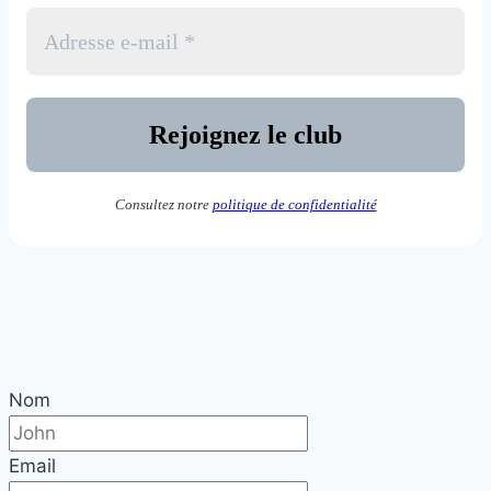
Consultez notre
politique de confidentialité
Nom
Email