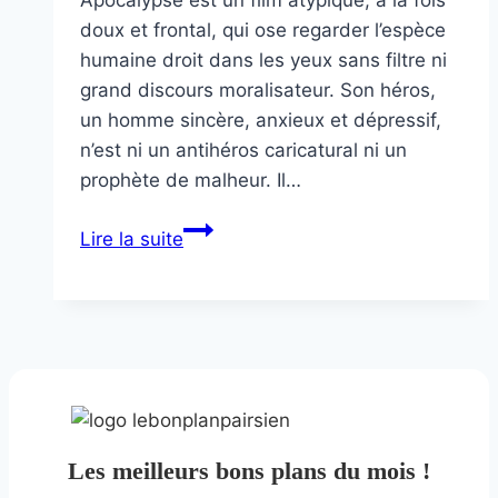
doux et frontal, qui ose regarder l’espèce
humaine droit dans les yeux sans filtre ni
grand discours moralisateur. Son héros,
un homme sincère, anxieux et dépressif,
n’est ni un antihéros caricatural ni un
prophète de malheur. Il…
Amour
Lire la suite
apocalypse
Les meilleurs bons plans du mois !