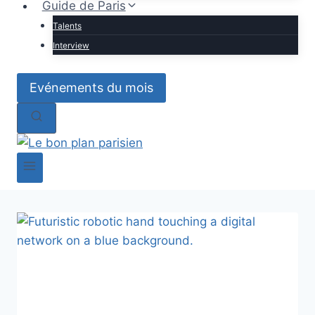
Guide de Paris
Talents
Interview
Evénements du mois