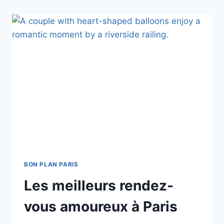
ARRONDISSEMENT
PAR
ARRONDISSEMENT
BON PLAN PARIS
Les meilleurs rendez-
vous amoureux à Paris