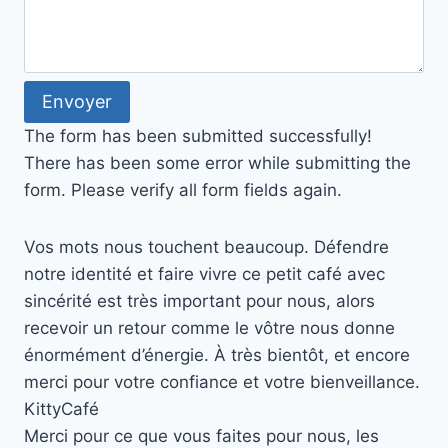
Envoyer
The form has been submitted successfully!
There has been some error while submitting the
form. Please verify all form fields again.
Vos mots nous touchent beaucoup. Défendre
notre identité et faire vivre ce petit café avec
sincérité est très important pour nous, alors
recevoir un retour comme le vôtre nous donne
énormément d’énergie. À très bientôt, et encore
merci pour votre confiance et votre bienveillance.
Kitty
Café
Merci pour ce que vous faites pour nous, les