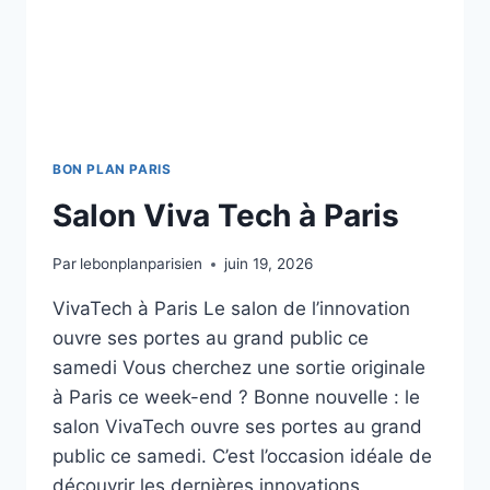
BON PLAN PARIS
Salon Viva Tech à Paris
Par
lebonplanparisien
juin 19, 2026
VivaTech à Paris Le salon de l’innovation
ouvre ses portes au grand public ce
samedi Vous cherchez une sortie originale
à Paris ce week-end ? Bonne nouvelle : le
salon VivaTech ouvre ses portes au grand
public ce samedi. C’est l’occasion idéale de
découvrir les dernières innovations