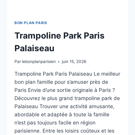
BON PLAN PARIS
Trampoline Park Paris
Palaiseau
Par
lebonplanparisien
juin 15, 2026
Trampoline Park Paris Palaiseau Le meilleur
bon plan famille pour s’amuser près de
Paris Envie d’une sortie originale à Paris ?
Découvrez le plus grand trampoline park de
Palaiseau Trouver une activité amusante,
abordable et adaptée à toute la famille
n’est pas toujours facile en région
parisienne. Entre les loisirs coûteux et les