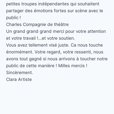
petites troupes indépendantes qui souhaitent
partager des émotions fortes sur scène avec le
public !
Charles
Compagnie de théâtre
Un grand grand grand merci pour votre attention
et votre travail !…et votre soutien.
Vous avez tellement visé juste. Ca nous touche
énormément. Votre regard, votre ressenti, nous
avons tout gagné si nous arrivons à toucher notre
public de cette manière ! Milles mercis !
Sincèrement.
Clara
Artiste