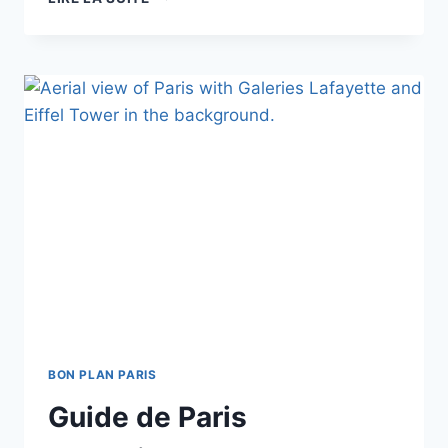
FAIRE
GRATUITEMENT
À
PARIS
?
BON PLAN PARIS
Guide de Paris