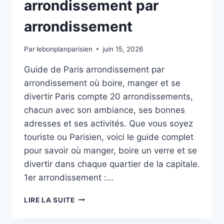
arrondissement par
arrondissement
Par
lebonplanparisien
juin 15, 2026
Guide de Paris arrondissement par
arrondissement où boire, manger et se
divertir Paris compte 20 arrondissements,
chacun avec son ambiance, ses bonnes
adresses et ses activités. Que vous soyez
touriste ou Parisien, voici le guide complet
pour savoir où manger, boire un verre et se
divertir dans chaque quartier de la capitale.
1er arrondissement :…
GUIDE
LIRE LA SUITE
DE
PARIS