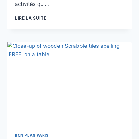
activités qui…
TRAMPOLINE
LIRE LA SUITE
PARK
PARIS
PALAISEAU
BON PLAN PARIS