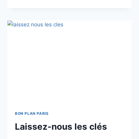
ROSSIER
EST
COLUCHE
BON PLAN PARIS
Laissez-nous les clés