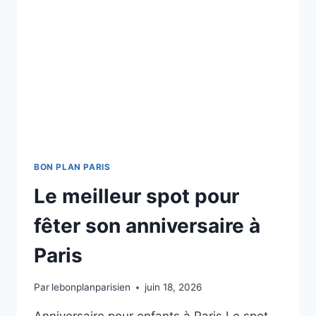
BON PLAN PARIS
Le meilleur spot pour
fêter son anniversaire à
Paris
Par
lebonplanparisien
juin 18, 2026