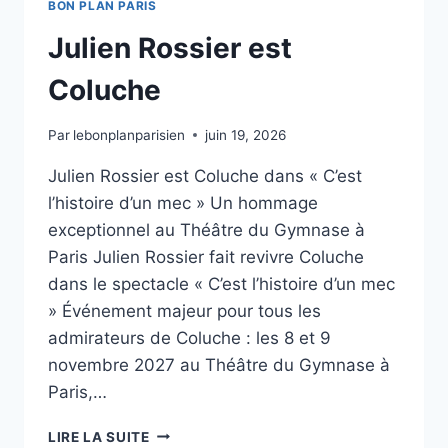
BON PLAN PARIS
Julien Rossier est
Coluche
Par
lebonplanparisien
juin 19, 2026
Julien Rossier est Coluche dans « C’est
l’histoire d’un mec » Un hommage
exceptionnel au Théâtre du Gymnase à
Paris Julien Rossier fait revivre Coluche
dans le spectacle « C’est l’histoire d’un mec
» Événement majeur pour tous les
admirateurs de Coluche : les 8 et 9
novembre 2027 au Théâtre du Gymnase à
Paris,…
JULIEN
LIRE LA SUITE