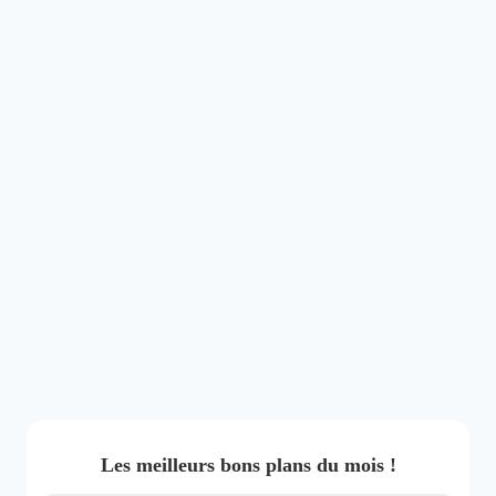
Les meilleurs bons plans du mois !