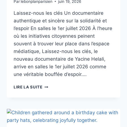
Par
lebonplanparisien
juin 19, 2026
Laissez-nous les clés Un documentaire
authentique et sincère sur la solidarité et
l’espoir En salles le 1er juillet 2026 À l’heure
où les initiatives citoyennes peinent
souvent à trouver leur place dans l’espace
médiatique, Laissez-nous les clés, le
nouveau documentaire de Yacine Helali,
arrive en salles le 1er juillet 2026 comme
une véritable bouffée d’espoir….
LAISSEZ-
LIRE LA SUITE
NOUS
LES
CLÉS