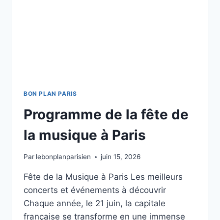
BON PLAN PARIS
Programme de la fête de
la musique à Paris
Par
lebonplanparisien
juin 15, 2026
Fête de la Musique à Paris Les meilleurs
concerts et événements à découvrir
Chaque année, le 21 juin, la capitale
française se transforme en une immense