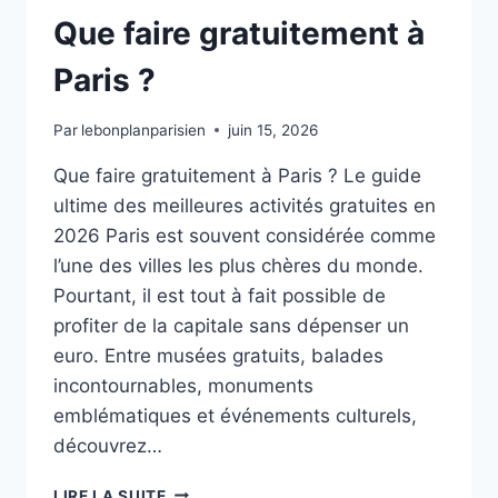
Que faire gratuitement à
Paris ?
Par
lebonplanparisien
juin 15, 2026
Que faire gratuitement à Paris ? Le guide
ultime des meilleures activités gratuites en
2026 Paris est souvent considérée comme
l’une des villes les plus chères du monde.
Pourtant, il est tout à fait possible de
profiter de la capitale sans dépenser un
euro. Entre musées gratuits, balades
incontournables, monuments
emblématiques et événements culturels,
découvrez…
QUE
LIRE LA SUITE