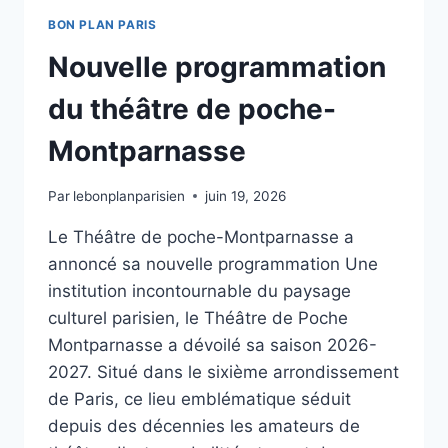
BON PLAN PARIS
Nouvelle programmation
du théâtre de poche-
Montparnasse
Par
lebonplanparisien
juin 19, 2026
Le Théâtre de poche-Montparnasse a
annoncé sa nouvelle programmation Une
institution incontournable du paysage
culturel parisien, le Théâtre de Poche
Montparnasse a dévoilé sa saison 2026-
2027. Situé dans le sixième arrondissement
de Paris, ce lieu emblématique séduit
depuis des décennies les amateurs de