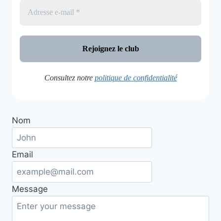
Consultez notre
politique de confidentialité
Nom
Email
Message