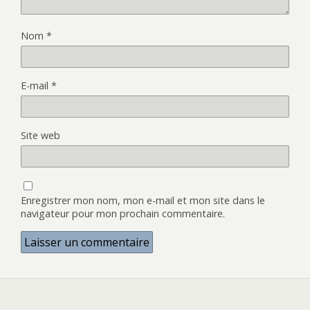
Nom
*
E-mail
*
Site web
Enregistrer mon nom, mon e-mail et mon site dans le
navigateur pour mon prochain commentaire.