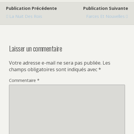
Publication Précédente
Publication Suivante
La Nuit Des Rois
Farces Et Nouvelles
Laisser un commentaire
Votre adresse e-mail ne sera pas publiée.
Les
champs obligatoires sont indiqués avec
*
Commentaire
*