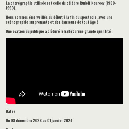
La chorégraphie utilisée est celle du célèbre Rudolf Noureev (1938-
1993).
Nous sommes émerveillés du début à la fin du spectacle, avec une
scénographie surprenante et des danseurs de tout âge !
Une ovation du publique a clôturé le ballet d’une grande quantité !
Dates
Du 08 décembre 2023 au 01 janvier 2024