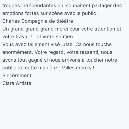
troupes indépendantes qui souhaitent partager des
émotions fortes sur scène avec le public !
Charles
Compagnie de théâtre
Un grand grand grand merci pour votre attention et
votre travail !…et votre soutien.
Vous avez tellement visé juste. Ca nous touche
énormément. Votre regard, votre ressenti, nous
avons tout gagné si nous arrivons à toucher notre
public de cette manière ! Milles mercis !
Sincèrement.
Clara
Artiste