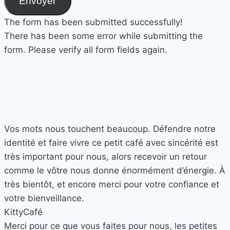
Envoyer
The form has been submitted successfully!
There has been some error while submitting the
form. Please verify all form fields again.
Vos mots nous touchent beaucoup. Défendre notre
identité et faire vivre ce petit café avec sincérité est
très important pour nous, alors recevoir un retour
comme le vôtre nous donne énormément d’énergie. À
très bientôt, et encore merci pour votre confiance et
votre bienveillance.
Kitty
Café
Merci pour ce que vous faites pour nous, les petites