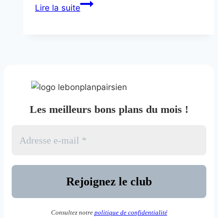
Berlioz
Lire la suite
trip
Les meilleurs bons plans du mois !
Consultez notre
politique de confidentialité