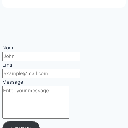
Nom
Email
Message