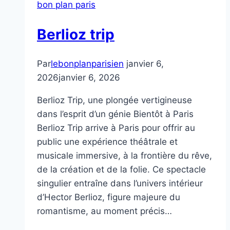
bon plan paris
Berlioz trip
Par
lebonplanparisien
janvier 6,
2026
janvier 6, 2026
Berlioz Trip, une plongée vertigineuse
dans l’esprit d’un génie Bientôt à Paris
Berlioz Trip arrive à Paris pour offrir au
public une expérience théâtrale et
musicale immersive, à la frontière du rêve,
de la création et de la folie. Ce spectacle
singulier entraîne dans l’univers intérieur
d’Hector Berlioz, figure majeure du
romantisme, au moment précis…