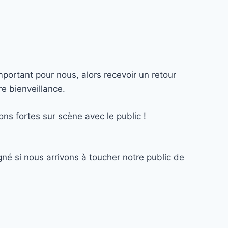
mportant pour nous, alors recevoir un retour
e bienveillance.
ns fortes sur scène avec le public !
né si nous arrivons à toucher notre public de