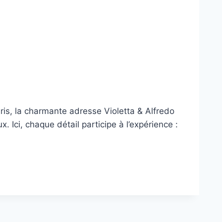
ris, la charmante adresse Violetta & Alfredo
Ici, chaque détail participe à l’expérience :