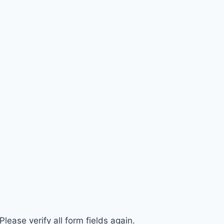
ease verify all form fields again.