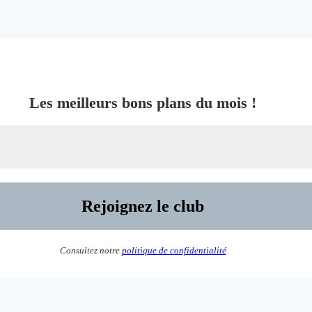
Les meilleurs bons plans du mois !
Consultez notre
politique de confidentialité