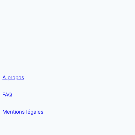
A propos
FAQ
Mentions légales