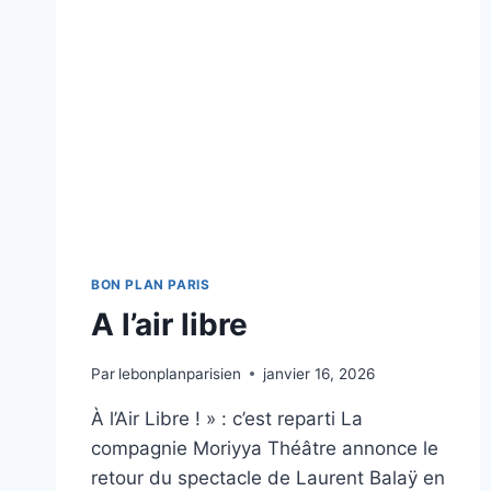
BON PLAN PARIS
A l’air libre
Par
lebonplanparisien
janvier 16, 2026
À l’Air Libre ! » : c’est reparti La
compagnie Moriyya Théâtre annonce le
retour du spectacle de Laurent Balaÿ en