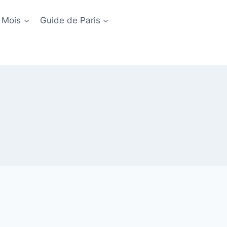
 Mois
Guide de Paris