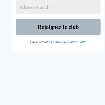
Consultez notre
politique de confidentialité