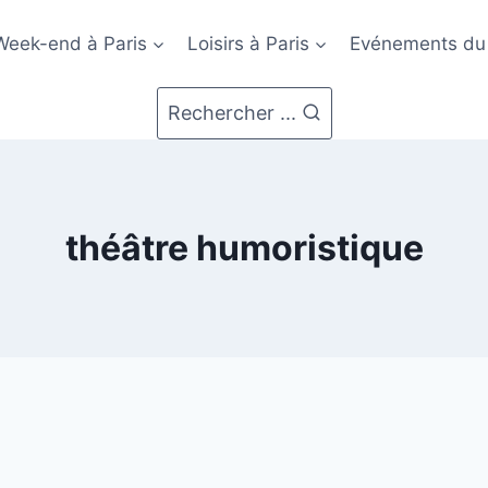
Week-end à Paris
Loisirs à Paris
Evénements du
Rechercher ...
théâtre humoristique