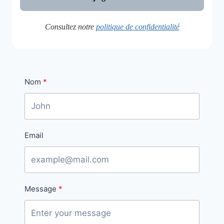
Consultez notre
politique de confidentialité
Nom
Email
Message