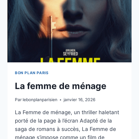
BON PLAN PARIS
La femme de ménage
Par
lebonplanparisien
janvier 16, 2026
La Femme de ménage, un thriller haletant
porté de la page à l’écran Adapté de la
saga de romans à succès, La Femme de
ménage s’impose comme un film de