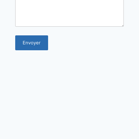
Envoyer