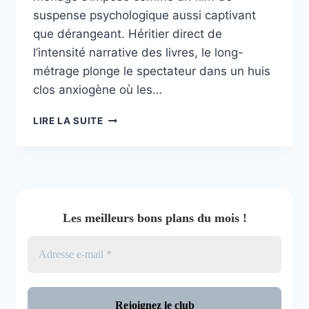
suspense psychologique aussi captivant
que dérangeant. Héritier direct de
l’intensité narrative des livres, le long-
métrage plonge le spectateur dans un huis
clos anxiogène où les…
LA
LIRE LA SUITE
FEMME
DE
MÉNAGE
Les meilleurs bons plans du mois !