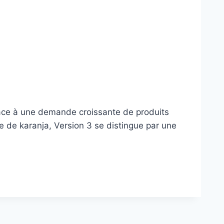
Face à une demande croissante de produits
le de karanja, Version 3 se distingue par une