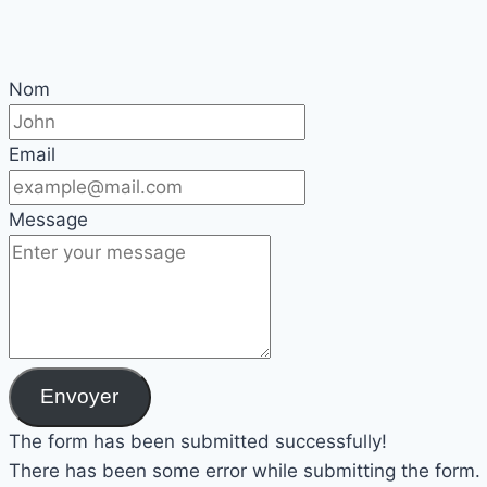
Nom
Email
Message
Envoyer
The form has been submitted successfully!
There has been some error while submitting the form. Pl