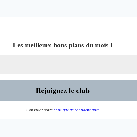
Les meilleurs bons plans du mois !
Consultez notre
politique de confidentialité