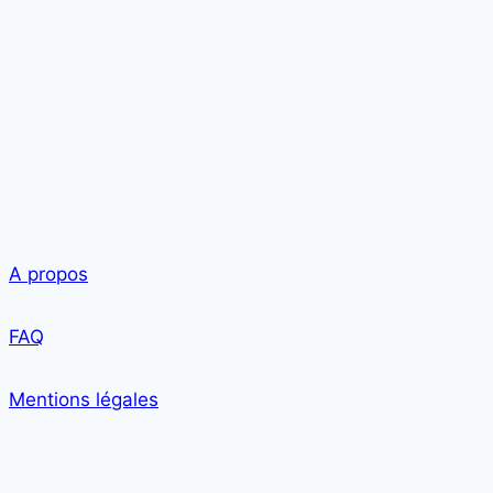
A propos
FAQ
Mentions légales