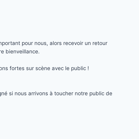
mportant pour nous, alors recevoir un retour
e bienveillance.
ns fortes sur scène avec le public !
né si nous arrivons à toucher notre public de