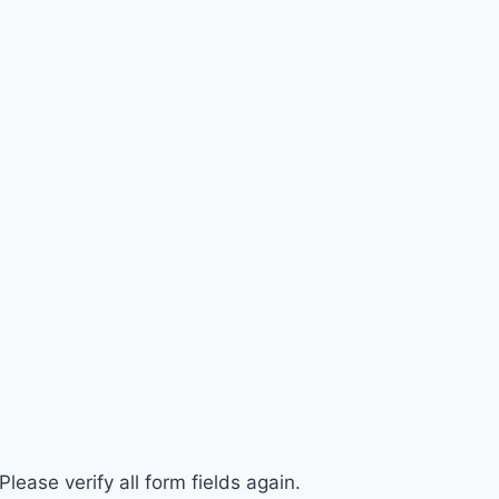
ease verify all form fields again.