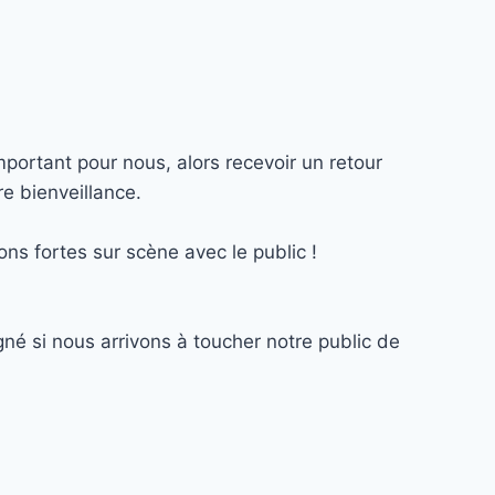
mportant pour nous, alors recevoir un retour
e bienveillance.
ns fortes sur scène avec le public !
né si nous arrivons à toucher notre public de