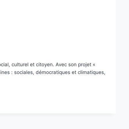
al, culturel et citoyen. Avec son projet «
ines : sociales, démocratiques et climatiques,