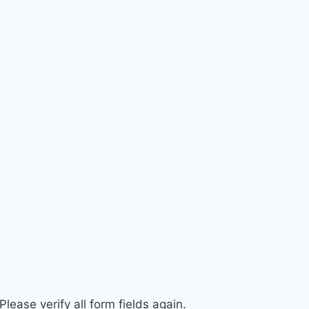
ease verify all form fields again.