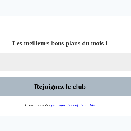
Les meilleurs bons plans du mois !
Consultez notre
politique de confidentialité