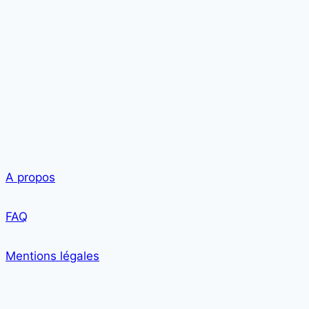
A propos
FAQ
Mentions légales