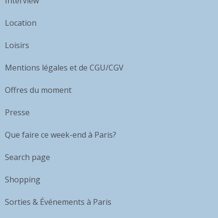
Interview
Location
Loisirs
Mentions légales et de CGU/CGV
Offres du moment
Presse
Que faire ce week-end à Paris?
Search page
Shopping
Sorties & Événements à Paris