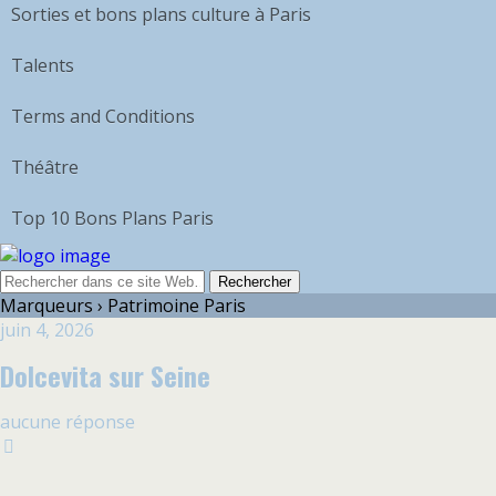
Sorties et bons plans culture à Paris
Talents
Terms and Conditions
Théâtre
Top 10 Bons Plans Paris
Marqueurs › Patrimoine Paris
juin 4, 2026
Dolcevita sur Seine
aucune réponse