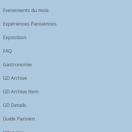
Evenements du mois
Expériences Parisiennes
Exposition
FAQ
Gastronomie
GD Archive
GD Archive Item
GD Details
Guide Parisien