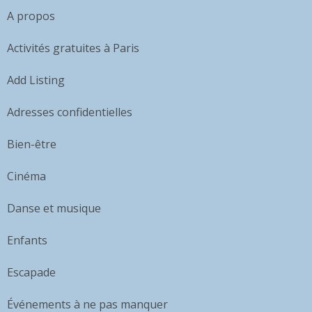
A propos
Activités gratuites à Paris
Add Listing
Adresses confidentielles
Bien-être
Cinéma
Danse et musique
Enfants
Escapade
Événements à ne pas manquer