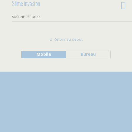
Slime invasion
AUCUNE RÉPONSE
Retour au début
Mobile
Bureau