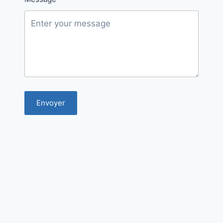
Envoyer