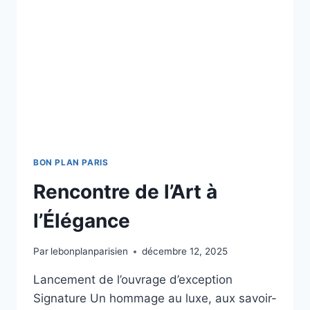
BON PLAN PARIS
Rencontre de l’Art à
l’Élégance
Par
lebonplanparisien
décembre 12, 2025
Lancement de l’ouvrage d’exception
Signature Un hommage au luxe, aux savoir-