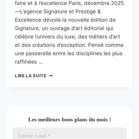
faire et à l’excellence Paris, décembre 2025
—L’agence Signature et Prestige &
Excellence dévoile la nouvelle édition de
Signature, un ouvrage d’art éditorial qui
célèbre l’univers du luxe, des métiers d’art
et des créations d’exception. Pensé comme
une passerelle entre les disciplines les plus
raffinées …
RENCONTRE
LIRE LA SUITE
DE
L’ART
À
L’ÉLÉGANCE
Les meilleurs bons plans du mois !