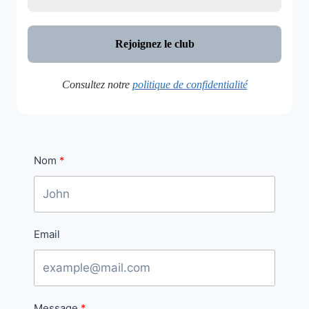
Consultez notre
politique de confidentialité
Nom
Email
Message