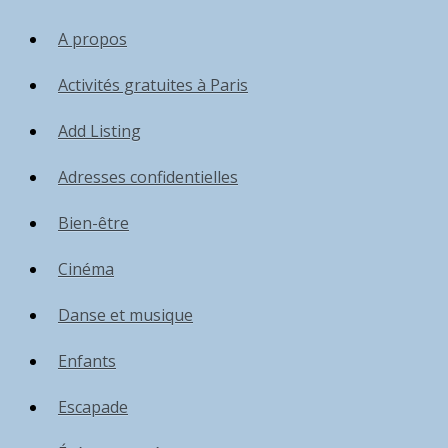
A propos
Activités gratuites à Paris
Add Listing
Adresses confidentielles
Bien-être
Cinéma
Danse et musique
Enfants
Escapade