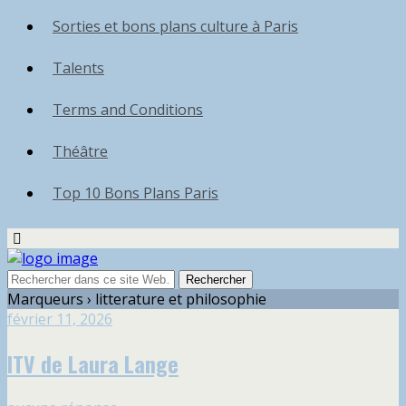
Sorties et bons plans culture à Paris
Talents
Terms and Conditions
Théâtre
Top 10 Bons Plans Paris
Marqueurs › litterature et philosophie
février 11, 2026
ITV de Laura Lange