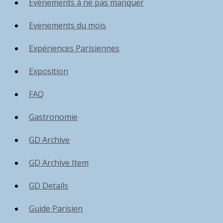
Événements à ne pas manquer
Evenements du mois
Expériences Parisiennes
Exposition
FAQ
Gastronomie
GD Archive
GD Archive Item
GD Details
Guide Parisien