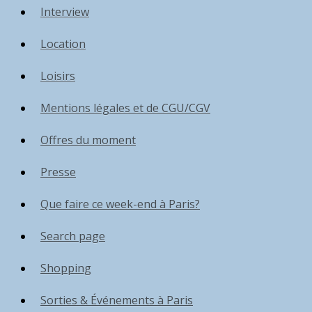
Interview
Location
Loisirs
Mentions légales et de CGU/CGV
Offres du moment
Presse
Que faire ce week-end à Paris?
Search page
Shopping
Sorties & Événements à Paris