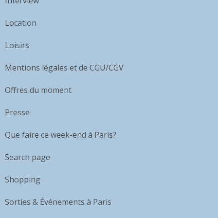
Interview
Location
Loisirs
Mentions légales et de CGU/CGV
Offres du moment
Presse
Que faire ce week-end à Paris?
Search page
Shopping
Sorties & Événements à Paris