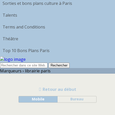
Sorties et bons plans culture à Paris
Talents
Terms and Conditions
Théâtre
Top 10 Bons Plans Paris
Marqueurs › librairie paris
Retour au début
Mobile
Bureau