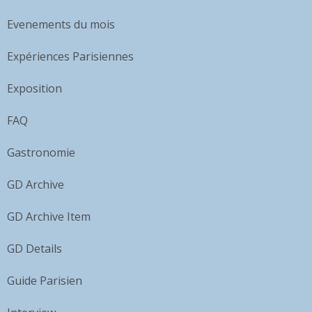
Evenements du mois
Expériences Parisiennes
Exposition
FAQ
Gastronomie
GD Archive
GD Archive Item
GD Details
Guide Parisien