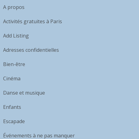
A propos
Activités gratuites à Paris
Add Listing
Adresses confidentielles
Bien-être
Cinéma
Danse et musique
Enfants
Escapade
Événements à ne pas manquer