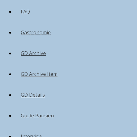
FAQ
Gastronomie
GD Archive
GD Archive Item
GD Details
Guide Parisien
Interview