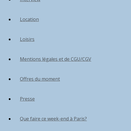
Location
Loisirs
Mentions légales et de CGU/CGV
Offres du moment
Presse
Que faire ce week-end à Paris?