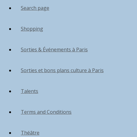
Search page
Shopping
Sorties & Événements à Paris
Sorties et bons plans culture à Paris
Talents
Terms and Conditions
Théâtre