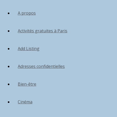
A propos
Activités gratuites à Paris
Add Listing
Adresses confidentielles
Bien-être
Cinéma