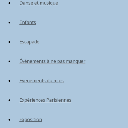
Danse et musique
Enfants
Escapade
Événements à ne pas manquer
Evenements du mois
Expériences Parisiennes
Exposition