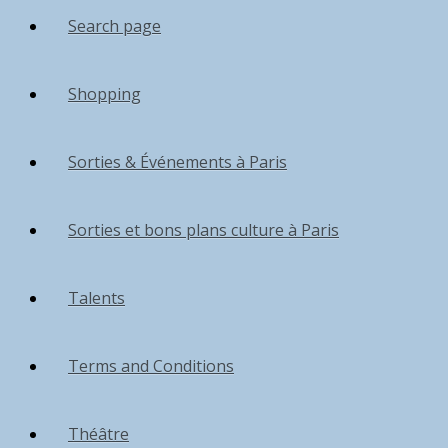
Search page
Shopping
Sorties & Événements à Paris
Sorties et bons plans culture à Paris
Talents
Terms and Conditions
Théâtre