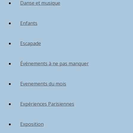
Danse et musique
Enfants
Escapade
Événements à ne pas manquer
Evenements du mois
Expériences Parisiennes
Exposition