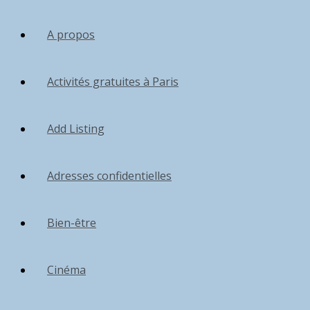
A propos
Activités gratuites à Paris
Add Listing
Adresses confidentielles
Bien-être
Cinéma