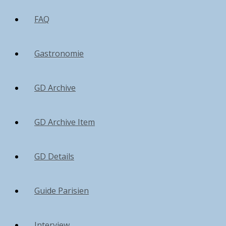
FAQ
Gastronomie
GD Archive
GD Archive Item
GD Details
Guide Parisien
Interview