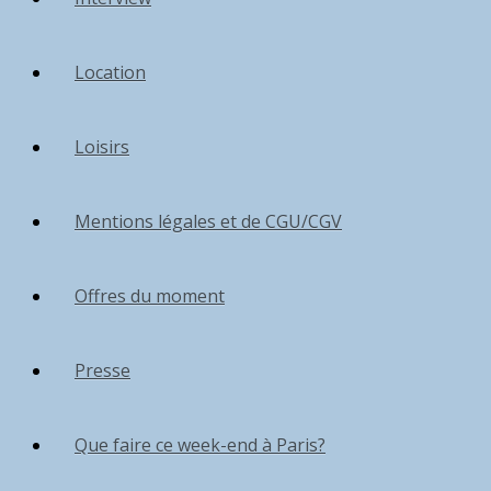
Location
Loisirs
Mentions légales et de CGU/CGV
Offres du moment
Presse
Que faire ce week-end à Paris?