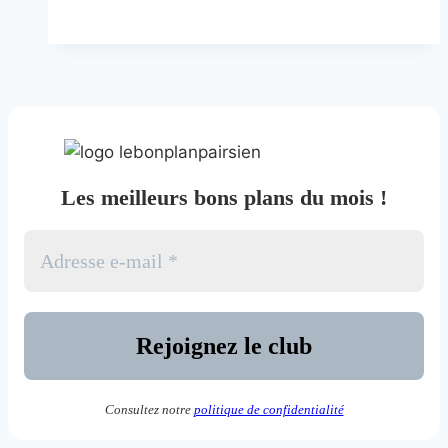
Delabrosse
Les meilleurs bons plans du mois !
Consultez notre
politique de confidentialité