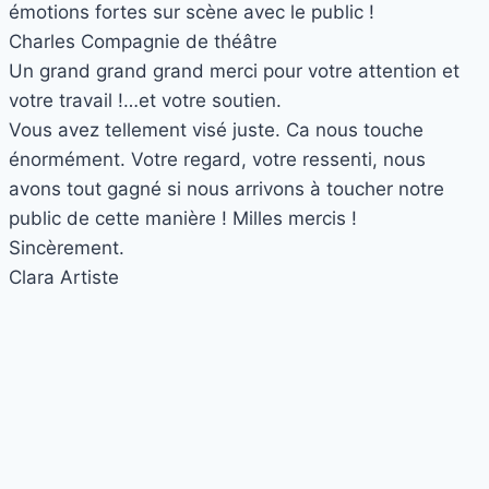
émotions fortes sur scène avec le public !
Charles
Compagnie de théâtre
Un grand grand grand merci pour votre attention et
votre travail !…et votre soutien.
Vous avez tellement visé juste. Ca nous touche
énormément. Votre regard, votre ressenti, nous
avons tout gagné si nous arrivons à toucher notre
public de cette manière ! Milles mercis !
Sincèrement.
Clara
Artiste