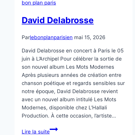
bon plan paris
David Delabrosse
Par
lebonplanparisien
mai 15, 2026
David Delabrosse en concert à Paris le 05
juin à L’Archipel Pour célébrer la sortie de
son nouvel album Les Mots Modernes
Après plusieurs années de création entre
chanson poétique et regards sensibles sur
notre époque, David Delabrosse revient
avec un nouvel album intitulé Les Mots
Modernes, disponible chez L’Hallali
Production. À cette occasion, l’artiste…
David
Lire la suite