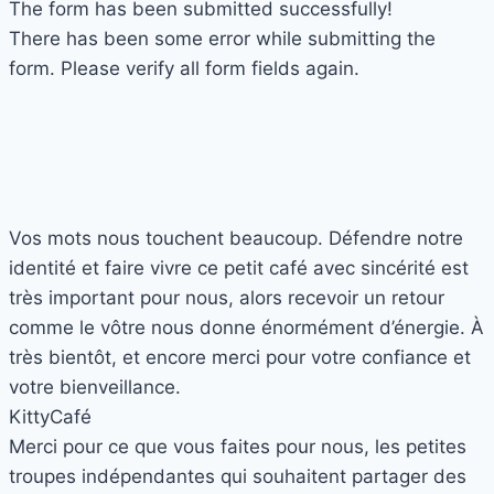
The form has been submitted successfully!
There has been some error while submitting the
form. Please verify all form fields again.
Vos mots nous touchent beaucoup. Défendre notre
identité et faire vivre ce petit café avec sincérité est
très important pour nous, alors recevoir un retour
comme le vôtre nous donne énormément d’énergie. À
très bientôt, et encore merci pour votre confiance et
votre bienveillance.
Kitty
Café
Merci pour ce que vous faites pour nous, les petites
troupes indépendantes qui souhaitent partager des