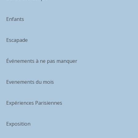
Enfants
Escapade
Événements à ne pas manquer
Evenements du mois
Expériences Parisiennes
Exposition