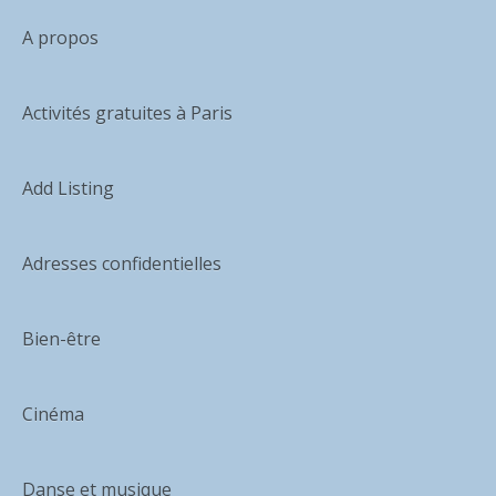
A propos
Activités gratuites à Paris
Add Listing
Adresses confidentielles
Bien-être
Cinéma
Danse et musique