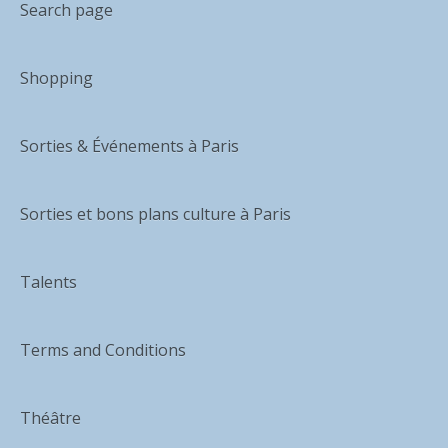
Search page
Shopping
Sorties & Événements à Paris
Sorties et bons plans culture à Paris
Talents
Terms and Conditions
Théâtre