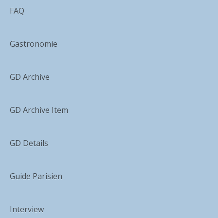
FAQ
Gastronomie
GD Archive
GD Archive Item
GD Details
Guide Parisien
Interview