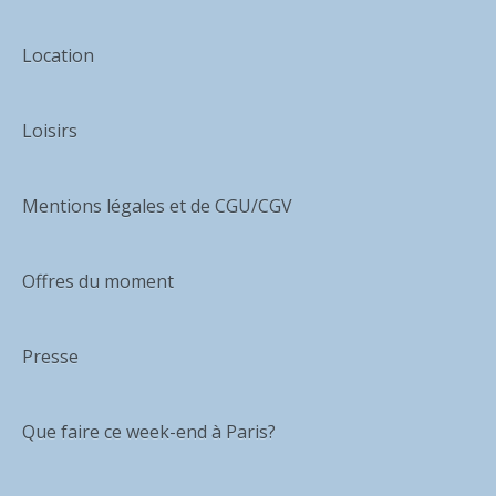
Location
Loisirs
Mentions légales et de CGU/CGV
Offres du moment
Presse
Que faire ce week-end à Paris?