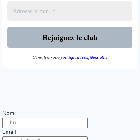
Consultez notre
politique de confidentialité
Nom
Email