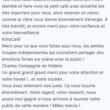
identité et faire vivre ce petit café avec sincérité est
très important pour nous, alors recevoir un retour
comme le vôtre nous donne énormément d’énergie. À
très bientôt, et encore merci pour votre confiance et
votre bienveillance.
Kitty
Café
Merci pour ce que vous faites pour nous, les petites
troupes indépendantes qui souhaitent partager des
émotions fortes sur scène avec le public !
Charles
Compagnie de théâtre
Un grand grand grand merci pour votre attention et
votre travail !…et votre soutien.
Vous avez tellement visé juste. Ca nous touche
énormément. Votre regard, votre ressenti, nous
avons tout gagné si nous arrivons à toucher notre
public de cette manière ! Milles mercis !