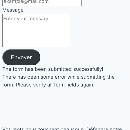
Message
Envoyer
The form has been submitted successfully!
There has been some error while submitting the
form. Please verify all form fields again.
Vos mots nous touchent beaucoup. Défendre notre